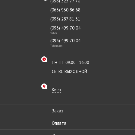
(098) 323 77 70
(063) 930 86 68
(095) 287 81 31
(093) 499 70 04
Viber
(093) 499 70 04
Telegram
ПН-ПТ 09:00 - 16:00
СБ, ВС ВЫХОДНОЙ
Киев
Заказ
Оплата