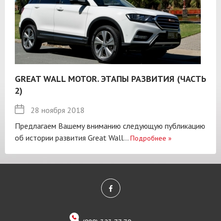
GREAT WALL MOTOR. ЭТАПЫ РАЗВИТИЯ (ЧАСТЬ
2)
28 ноября 2018
Предлагаем Вашему вниманию следующую публикацию
об истории развития Great Wall...
Подробнее
»