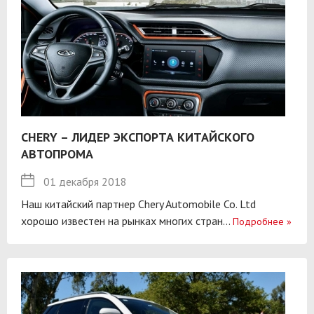
CHERY – ЛИДЕР ЭКСПОРТА КИТАЙСКОГО
АВТОПРОМА
01 декабря 2018
Наш китайский партнер Chery Automobile Co. Ltd
хорошо известен на рынках многих стран...
Подробнее
»