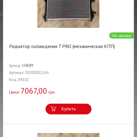
На складе
Радиатор охлаждения 7 PRO (механическая КПП)
Бренд:
CHERY
Артикул: 302000021AA
Код: 84102
7067,00
Цена:
грн.
Купить