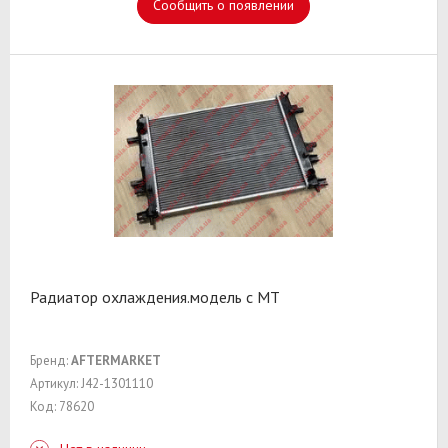
Сообщить о появлении
Радиатор охлаждения.модель с МТ
Бренд:
AFTERMARKET
Артикул: J42-1301110
Код: 78620