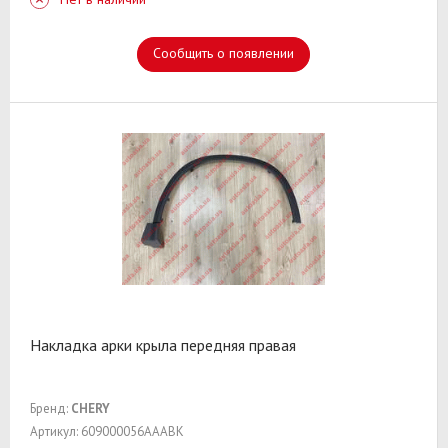
Сообщить о появлении
Накладка арки крыла передняя правая
Бренд:
CHERY
Артикул: 609000056AAABK