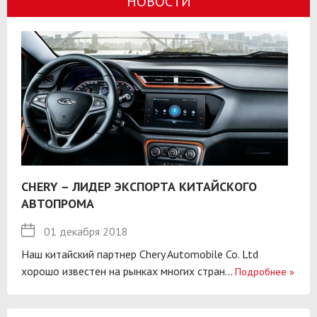
НОВОСТИ
CHERY – ЛИДЕР ЭКСПОРТА КИТАЙСКОГО
АВТОПРОМА
01 декабря 2018
Наш китайский партнер Chery Automobile Co. Ltd
хорошо известен на рынках многих стран...
Подробнее
»