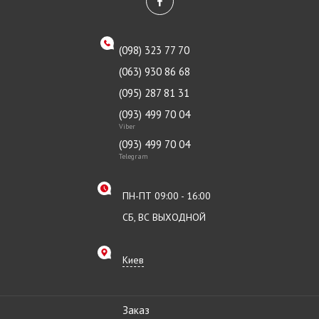
(098) 323 77 70
(063) 930 86 68
(095) 287 81 31
(093) 499 70 04
Viber
(093) 499 70 04
Telegram
ПН-ПТ 09:00 - 16:00
СБ, ВС ВЫХОДНОЙ
Киев
Заказ