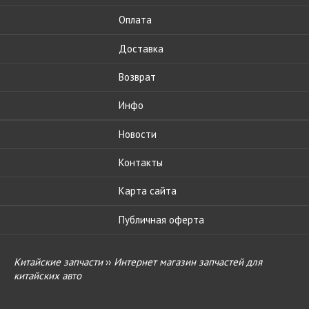
Оплата
Доставка
Возврат
Инфо
Новости
Контакты
Карта сайта
Публичная оферта
Китайские запчасти
››
Интернет магазин запчастей для
китайских авто