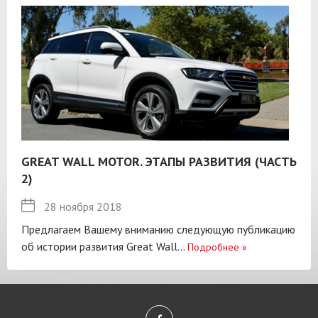
GREAT WALL MOTOR. ЭТАПЫ РАЗВИТИЯ (ЧАСТЬ
2)
28 ноября 2018
Предлагаем Вашему вниманию следующую публикацию
об истории развития Great Wall...
Подробнее
»