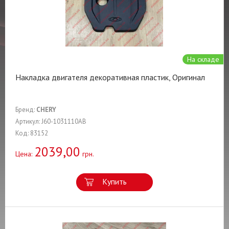
На складе
Накладка двигателя декоративная пластик, Оригинал
Бренд:
CHERY
Артикул: J60-1031110AB
Код: 83152
2039,00
Цена:
грн.
Купить