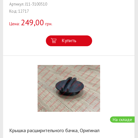
Артикул: J11-3100510
Код: 12717
249,00
Цена:
грн.
Купить
На складе
Крышка расширительного бачка, Оригинал