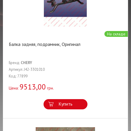
На складе
Балка задняя, подрамник, Оригинал
Бренд:
CHERY
Артикул: J42-3301010
Код: 77899
9513,00
Цена:
грн.
Купить