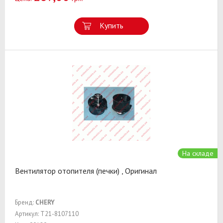
Купить
На складе
Вентилятор отопителя (печки) , Оригинал
Бренд:
CHERY
Артикул: T21-8107110