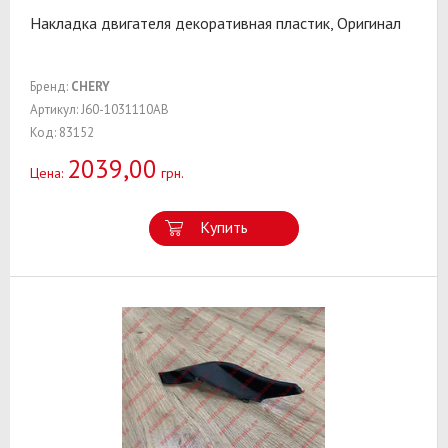
Накладка двигателя декоративная пластик, Оригинал
Бренд:
CHERY
Артикул: J60-1031110AB
Код: 83152
2039,00
Цена:
грн.
Купить