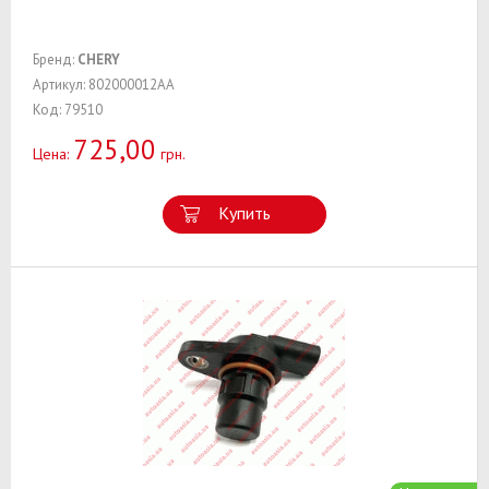
Бренд:
CHERY
Артикул: 802000012AA
Код: 79510
725,00
Цена:
грн.
Купить