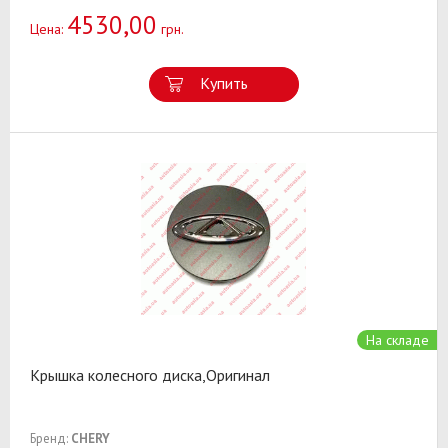
4530,00
Цена:
грн.
Купить
На складе
Крышка колесного диска,Оригинал
Бренд:
CHERY