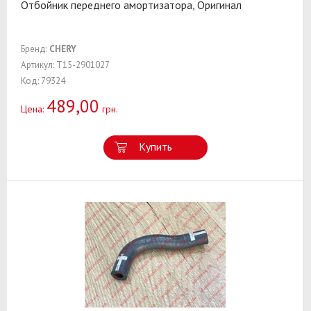
Отбойник переднего амортизатора, Оригинал
Бренд:
CHERY
Артикул: T15-2901027
Код: 79324
489,00
Цена:
грн.
Купить