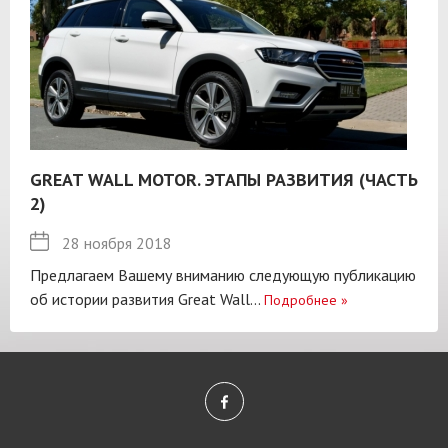
GREAT WALL MOTOR. ЭТАПЫ РАЗВИТИЯ (ЧАСТЬ
2)
28 ноября 2018
Предлагаем Вашему вниманию следующую публикацию
об истории развития Great Wall...
Подробнее
»