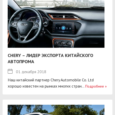
CHERY – ЛИДЕР ЭКСПОРТА КИТАЙСКОГО
АВТОПРОМА
01 декабря 2018
Наш китайский партнер Chery Automobile Co. Ltd
хорошо известен на рынках многих стран...
Подробнее
»