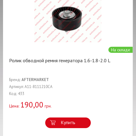
На складе
Ролик обводной ремня генератора 1.6-1.8-2.0 L
Бренд:
AFTERMARKET
Артикул: A11-8111210CA
Код: 433
190,00
Цена:
грн.
Купить