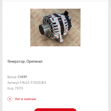
Генератор, Оригинал
Бренд:
CHERY
Артикул: E4G16-3701010EA
Код: 79235
Нет в наличии