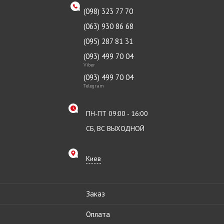
(098) 323 77 70
(063) 930 86 68
(095) 287 81 31
(093) 499 70 04
Viber
(093) 499 70 04
Telegram
ПН-ПТ 09:00 - 16:00
СБ, ВС ВЫХОДНОЙ
Киев
Заказ
Оплата