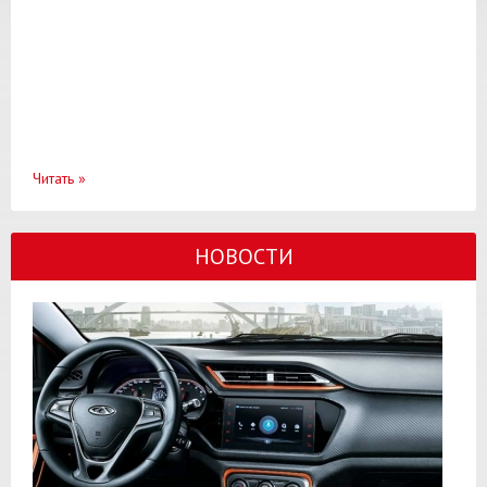
Читать
»
НОВОСТИ