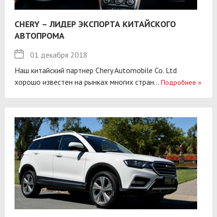
CHERY – ЛИДЕР ЭКСПОРТА КИТАЙСКОГО
АВТОПРОМА
01 декабря 2018
Наш китайский партнер Chery Automobile Co. Ltd
хорошо известен на рынках многих стран...
Подробнее
»