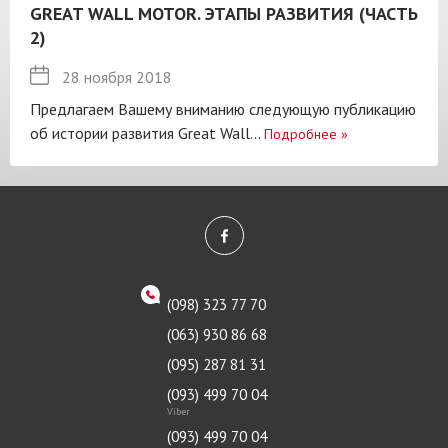
GREAT WALL MOTOR. ЭТАПЫ РАЗВИТИЯ (ЧАСТЬ
2)
28 ноября 2018
Предлагаем Вашему вниманию следующую публикацию
об истории развития Great Wall...
Подробнее
»
(098) 323 77 70
(063) 930 86 68
(095) 287 81 31
(093) 499 70 04
Viber
(093) 499 70 04