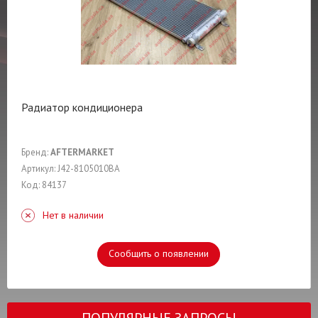
Радиатор кондиционера
Бренд:
AFTERMARKET
Артикул: J42-8105010BA
Код: 84137
Нет в наличии
Сообщить о появлении
ПОПУЛЯРНЫЕ ЗАПРОСЫ