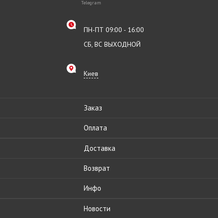
Telegram
ПН-ПТ 09:00 - 16:00
СБ, ВС ВЫХОДНОЙ
Киев
Заказ
Оплата
Доставка
Возврат
Инфо
Новости