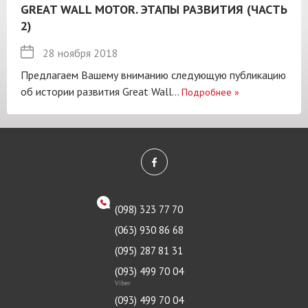
GREAT WALL MOTOR. ЭТАПЫ РАЗВИТИЯ (ЧАСТЬ
2)
28 ноября 2018
Предлагаем Вашему вниманию следующую публикацию
об истории развития Great Wall...
Подробнее
»
(098) 323 77 70
(063) 930 86 68
(095) 287 81 31
(093) 499 70 04
Viber
(093) 499 70 04