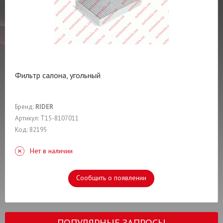
Фильтр салона, угольный
Бренд:
RIDER
Артикул: T15-8107011
Код: 82195
Нет в наличии
Сообщить о появлении
ПОПУЛЯРНЫЕ ЗАПРОСЫ