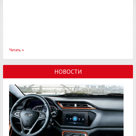
Читать
»
НОВОСТИ