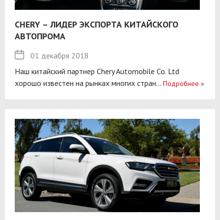
CHERY – ЛИДЕР ЭКСПОРТА КИТАЙСКОГО
АВТОПРОМА
01 декабря 2018
Наш китайский партнер Chery Automobile Co. Ltd
хорошо известен на рынках многих стран...
Подробнее
»