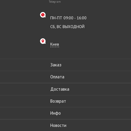
Telegram
ПН-ПТ 09:00 - 16:00
СБ, ВС ВЫХОДНОЙ
Киев
Заказ
Оплата
Доставка
Возврат
Инфо
Новости