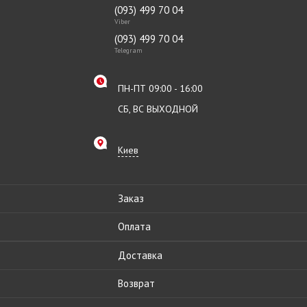
(093) 499 70 04
Viber
(093) 499 70 04
Telegram
ПН-ПТ 09:00 - 16:00
СБ, ВС ВЫХОДНОЙ
Киев
Заказ
Оплата
Доставка
Возврат