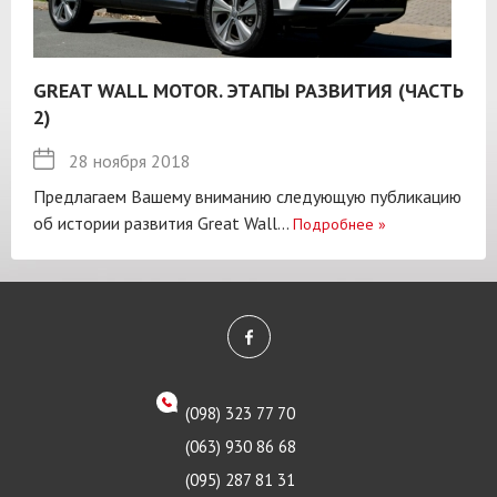
GREAT WALL MOTOR. ЭТАПЫ РАЗВИТИЯ (ЧАСТЬ
2)
28 ноября 2018
Предлагаем Вашему вниманию следующую публикацию
об истории развития Great Wall...
Подробнее
»
(098) 323 77 70
(063) 930 86 68
(095) 287 81 31