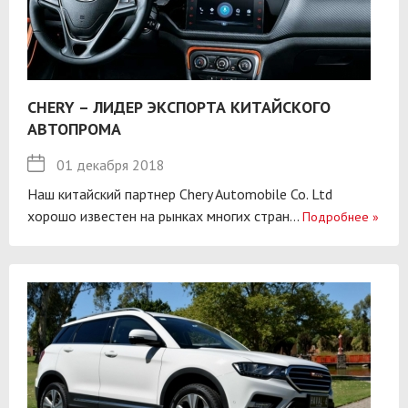
CHERY – ЛИДЕР ЭКСПОРТА КИТАЙСКОГО
АВТОПРОМА
01 декабря 2018
Наш китайский партнер Chery Automobile Co. Ltd
хорошо известен на рынках многих стран...
Подробнее
»