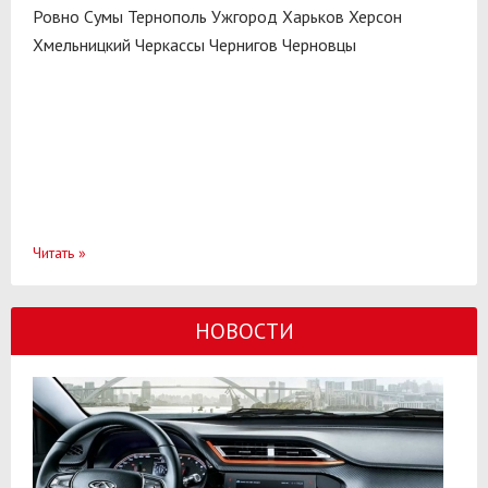
Ровно
Сумы
Тернополь
Ужгород
Харьков
Херсон
Хмельницкий
Черкассы
Чернигов
Черновцы
Читать
»
НОВОСТИ