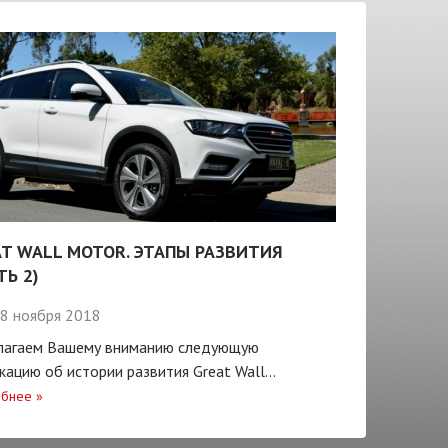
T WALL MOTOR. ЭТАПЫ РАЗВИТИЯ
ТЬ 2)
8 ноября 2018
лагаем Вашему вниманию следующую
кацию об истории развития Great Wall...
бнее
»