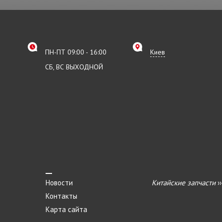
ПН-ПТ 09:00 - 16:00
Киев
СБ, ВС ВЫХОДНОЙ
Новости
Китайские запчасти
›
Контакты
Карта сайта