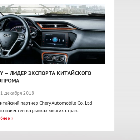
Y – ЛИДЕР ЭКСПОРТА КИТАЙСКОГО
ОПРОМА
1 декабря 2018
итайский партнер Chery Automobile Co. Ltd
о известен на рынках многих стран...
бнее
»