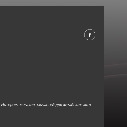
›
Интернет магазин запчастей для китайских авто