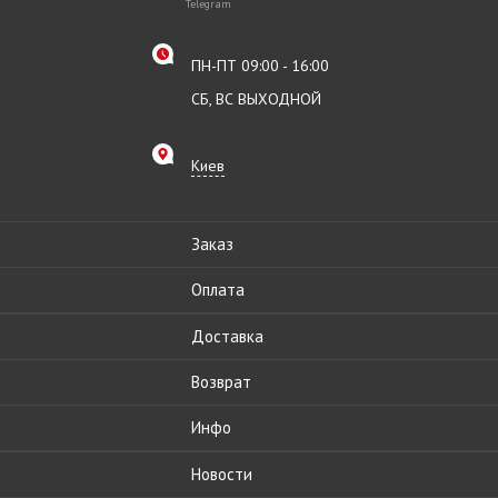
Telegram
ПН-ПТ 09:00 - 16:00
СБ, ВС ВЫХОДНОЙ
Киев
Заказ
Оплата
Доставка
Возврат
Инфо
Новости