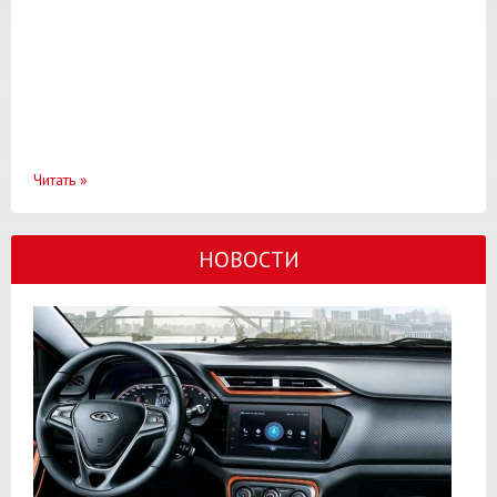
Читать
»
НОВОСТИ