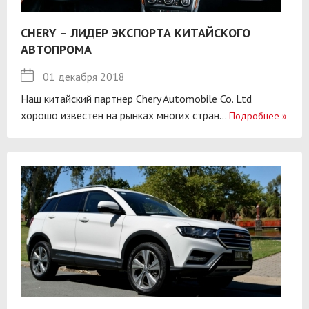
CHERY – ЛИДЕР ЭКСПОРТА КИТАЙСКОГО
АВТОПРОМА
01 декабря 2018
Наш китайский партнер Chery Automobile Co. Ltd
хорошо известен на рынках многих стран...
Подробнее
»