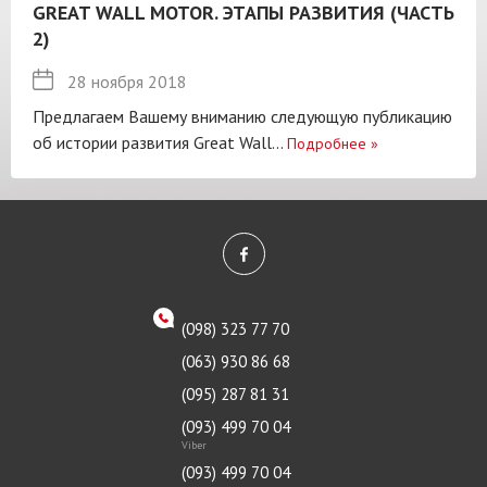
GREAT WALL MOTOR. ЭТАПЫ РАЗВИТИЯ (ЧАСТЬ
2)
28 ноября 2018
Предлагаем Вашему вниманию следующую публикацию
об истории развития Great Wall...
Подробнее
»
(098) 323 77 70
(063) 930 86 68
(095) 287 81 31
(093) 499 70 04
Viber
(093) 499 70 04