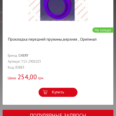
На складе
Прокладка передней пружины,верхняя , Оригинал
Бренд:
CHERY
Артикул: T15-2901023
Код: 83883
254,00
Цена:
грн.
Купить
ПОПУЛЯРНЫЕ ЗАПРОСЫ