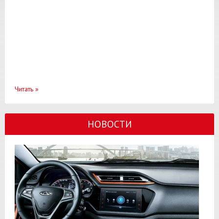
Читать
»
НОВОСТИ