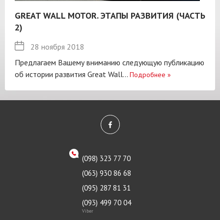
GREAT WALL MOTOR. ЭТАПЫ РАЗВИТИЯ (ЧАСТЬ
2)
28 ноября 2018
Предлагаем Вашему вниманию следующую публикацию
об истории развития Great Wall...
Подробнее
»
(098) 323 77 70
(063) 930 86 68
(095) 287 81 31
(093) 499 70 04
Viber