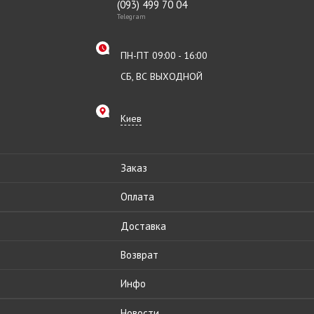
(093) 499 70 04
Telegram
ПН-ПТ 09:00 - 16:00
СБ, ВС ВЫХОДНОЙ
Киев
Заказ
Оплата
Доставка
Возврат
Инфо
Новости