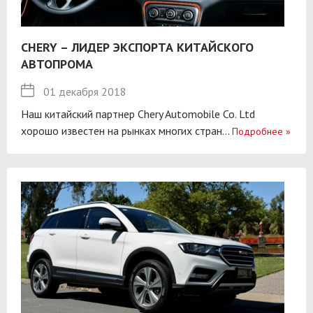
CHERY – ЛИДЕР ЭКСПОРТА КИТАЙСКОГО
АВТОПРОМА
01 декабря 2018
Наш китайский партнер Chery Automobile Co. Ltd
хорошо известен на рынках многих стран...
Подробнее
»