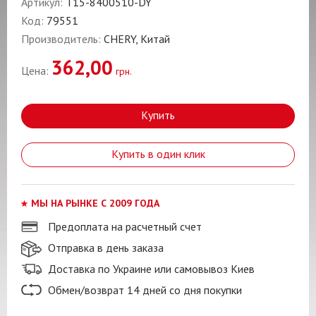
Артикул:
T15-8400510-DY
Код:
79551
Производитель:
CHERY, Китай
362,00
Цена:
грн.
Купить
Купить в один клик
МЫ НА РЫНКЕ С 2009 ГОДА
Предоплата на расчетный счет
Отправка в день заказа
Доставка по Украине или самовывоз Киев
Обмен/возврат 14 дней со дня покупки