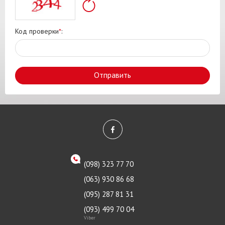
Код проверки
*
:
Отправить
(098) 323 77 70
(063) 930 86 68
(095) 287 81 31
(093) 499 70 04
Viber