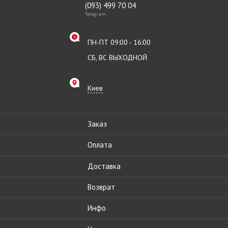
(093) 499 70 04
Telegram
ПН-ПТ 09:00 - 16:00
СБ, ВС ВЫХОДНОЙ
Киев
Заказ
Оплата
Доставка
Возврат
Инфо