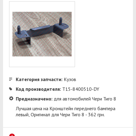
Категория запчасти:
Кузов
Код производителя:
T15-8400510-DY
Предназначено:
для автомобилей Чери Тиго 8
Лучшая цена на Кронштейн переднего бампера
левый, Оригинал для Чери Тиго 8 - 362 грн.