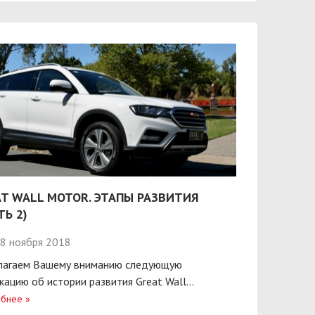
T WALL MOTOR. ЭТАПЫ РАЗВИТИЯ
ТЬ 2)
8 ноября 2018
лагаем Вашему вниманию следующую
кацию об истории развития Great Wall...
бнее
»