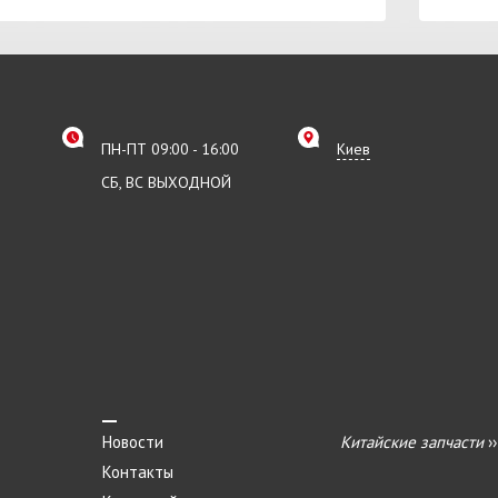
ПН-ПТ 09:00 - 16:00
Киев
СБ, ВС ВЫХОДНОЙ
Новости
Китайские запчасти
›
Контакты