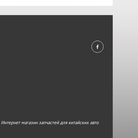
›
Интернет магазин запчастей для китайских авто