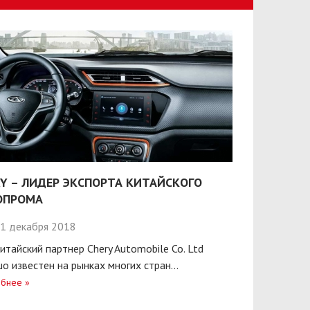
Y – ЛИДЕР ЭКСПОРТА КИТАЙСКОГО
ОПРОМА
1 декабря 2018
итайский партнер Chery Automobile Co. Ltd
о известен на рынках многих стран...
бнее
»