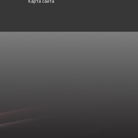
Карта сайта