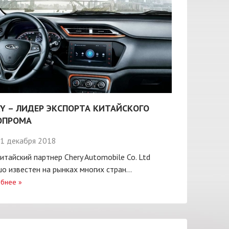
Y – ЛИДЕР ЭКСПОРТА КИТАЙСКОГО
ОПРОМА
1 декабря 2018
итайский партнер Chery Automobile Co. Ltd
о известен на рынках многих стран...
бнее
»