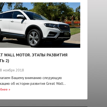
T WALL MOTOR. ЭТАПЫ РАЗВИТИЯ
ТЬ 2)
8 ноября 2018
лагаем Вашему вниманию следующую
кацию об истории развития Great Wall...
бнее
»