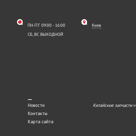
ПН-ПТ 09:00 - 16:00
Киев
СБ, ВС ВЫХОДНОЙ
Новости
Китайские запчасти
›
Контакты
Карта сайта