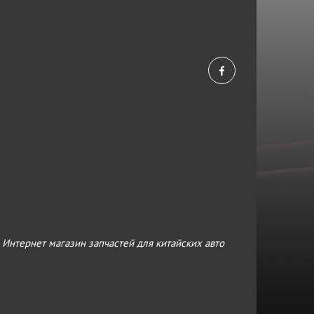
›
Интернет магазин запчастей для китайских авто