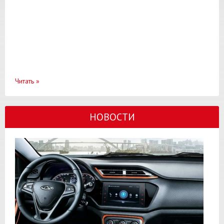
Читать
»
НОВОСТИ