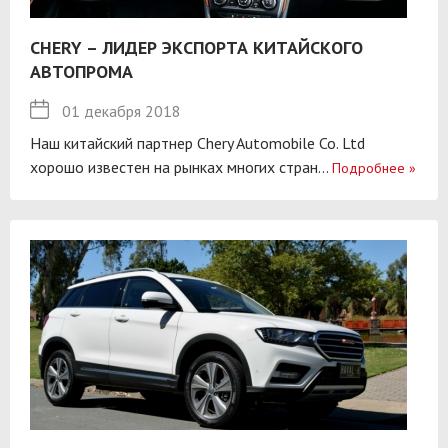
CHERY – ЛИДЕР ЭКСПОРТА КИТАЙСКОГО
АВТОПРОМА
01 декабря 2018
Наш китайский партнер Chery Automobile Co. Ltd
хорошо известен на рынках многих стран...
Подробнее
»