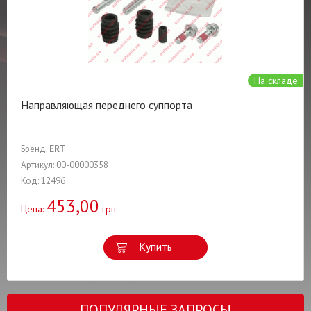
На складе
Направляющая переднего суппорта
Бренд:
ERT
Артикул: 00-00000358
Код: 12496
453,00
Цена:
грн.
Купить
ПОПУЛЯРНЫЕ ЗАПРОСЫ