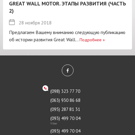
GREAT WALL MOTOR. ЭТАПЫ РАЗВИТИЯ (ЧАСТЬ
2)
28 ноября 2018
Предлагаем Вашему вниманию следующую публикацию
об истории развития Great Wall...
Подробнее
»
(098) 323 77 70
(063) 930 86 68
(095) 287 81 31
(093) 499 70 04
Viber
(093) 499 70 04