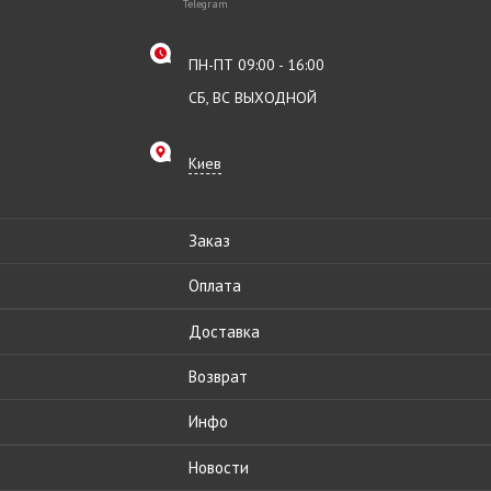
Telegram
ПН-ПТ 09:00 - 16:00
СБ, ВС ВЫХОДНОЙ
Киев
Заказ
Оплата
Доставка
Возврат
Инфо
Новости