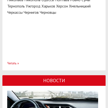
Тернополь
Ужгород
Харьков
Херсон
Хмельницкий
Черкассы
Чернигов
Черновцы
Читать
»
НОВОСТИ