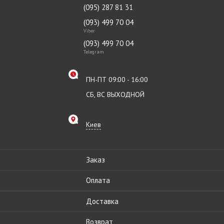
(095) 287 81 31
(093) 499 70 04
Viber
(093) 499 70 04
Telegram
ПН-ПТ 09:00 - 16:00
СБ, ВС ВЫХОДНОЙ
Киев
Заказ
Оплата
Доставка
Возврат