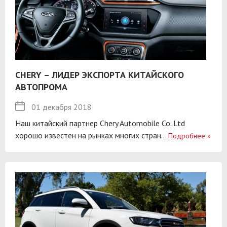
CHERY – ЛИДЕР ЭКСПОРТА КИТАЙСКОГО
АВТОПРОМА
01 декабря 2018
Наш китайский партнер Chery Automobile Co. Ltd
хорошо известен на рынках многих стран...
Подробнее
»