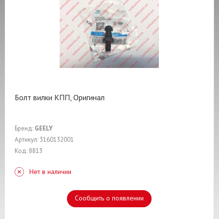
Болт вилки КПП, Оригинал
Бренд:
GEELY
Артикул: 3160132001
Код: 8813
Нет в наличии
Сообщить о появлении