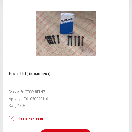
Болт ГБЦ (комплект)
Бренд:
VICTOR REINZ
Артикул: E010500901-01
Код: 6707
Нет в наличии