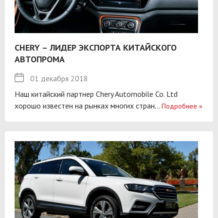
CHERY – ЛИДЕР ЭКСПОРТА КИТАЙСКОГО
АВТОПРОМА
01 декабря 2018
Наш китайский партнер Chery Automobile Co. Ltd
хорошо известен на рынках многих стран...
Подробнее
»