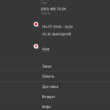
Viber
(093) 499 70 04
Telegram
ПН-ПТ 09:00 - 16:00
СБ, ВС ВЫХОДНОЙ
Киев
Заказ
Оплата
Доставка
Возврат
Инфо