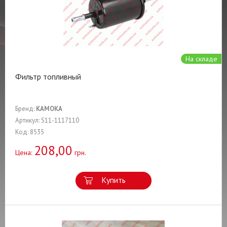
На складе
Фильтр топливный
Бренд:
KAMOKA
Артикул: S11-1117110
Код: 8535
208,00
Цена:
грн.
Купить