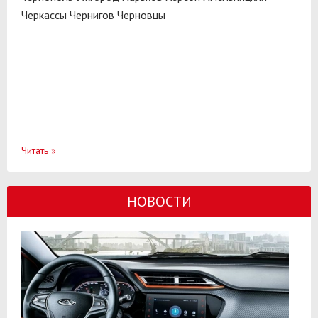
Черкассы
Чернигов
Черновцы
Читать
»
НОВОСТИ