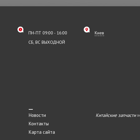
ПН-ПТ 09:00 - 16:00
Киев
СБ, ВС ВЫХОДНОЙ
Новости
Китайские запчасти
›
Контакты
Карта сайта