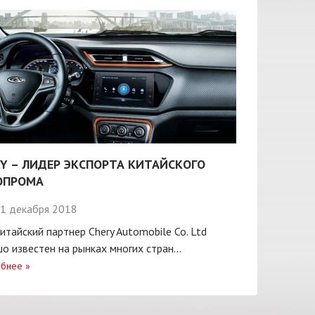
Y – ЛИДЕР ЭКСПОРТА КИТАЙСКОГО
ОПРОМА
1 декабря 2018
итайский партнер Chery Automobile Co. Ltd
о известен на рынках многих стран...
бнее
»