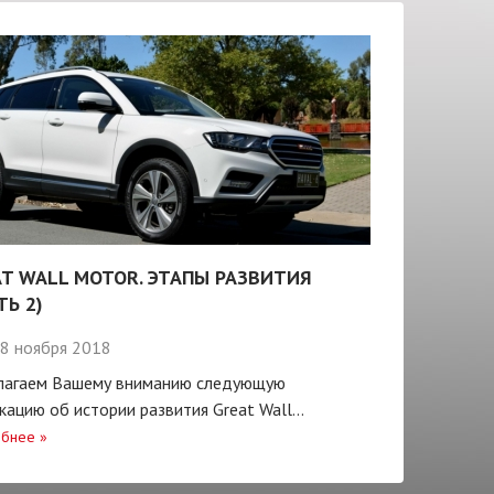
T WALL MOTOR. ЭТАПЫ РАЗВИТИЯ
ТЬ 2)
8 ноября 2018
лагаем Вашему вниманию следующую
кацию об истории развития Great Wall...
бнее
»