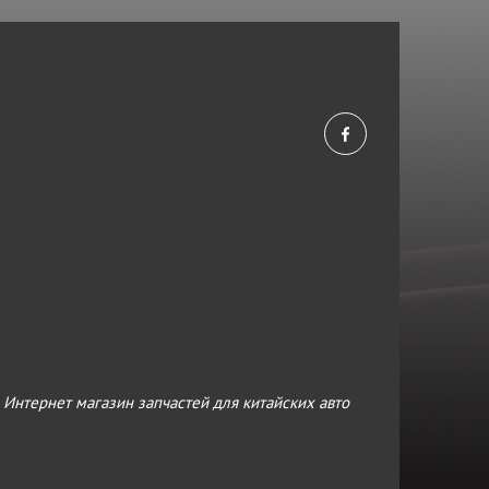
›
Интернет магазин запчастей для китайских авто