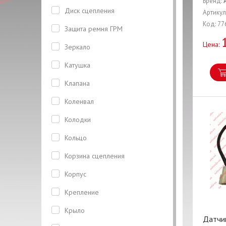
Бренд:
Диск сцепления
Артикул
Код: 77
Защита ремня ГРМ
Цена:
Зеркало
Катушка
Клапана
Коленвал
Колодки
Кольцо
Корзина сцепления
Корпус
Крепление
Крыло
Датчи