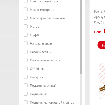
Крышка радиатора
Масло моторное
Бренд:
Артикул
Масло трансмиссионное
Код: 18
Мотор
Цена:
Муфта
Направляющая
Насос масляный
Опора амортизатора
Отбойник
Патрубок
Поддон масляный
Подшипник
Подшипник передней ступицы