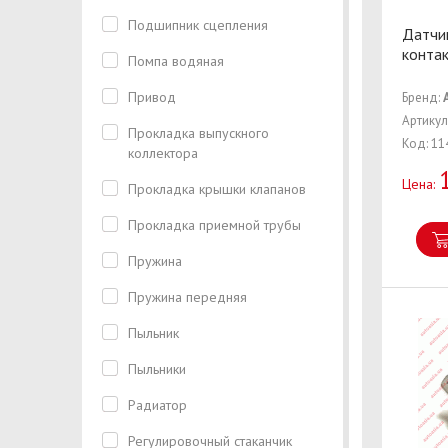
Подшипник сцепления
Датчи
контак
Помпа водяная
Привод
Бренд:
Артикул
Прокладка выпускного
Код: 11
коллектора
Цена:
Прокладка крышки клапанов
Прокладка приемной трубы
Пружина
Пружина передняя
Пыльник
Пыльники
Радиатор
Регулировочный стаканчик