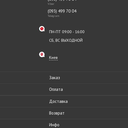
Viber
(093) 499 70 04
Telegram
ПН-ПТ 09:00 - 16:00
СБ, ВС ВЫХОДНОЙ
Киев
Заказ
Оплата
Доставка
Возврат
Инфо