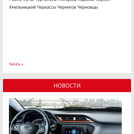
Хмельницкий
Черкассы
Чернигов
Черновцы
Читать
»
НОВОСТИ