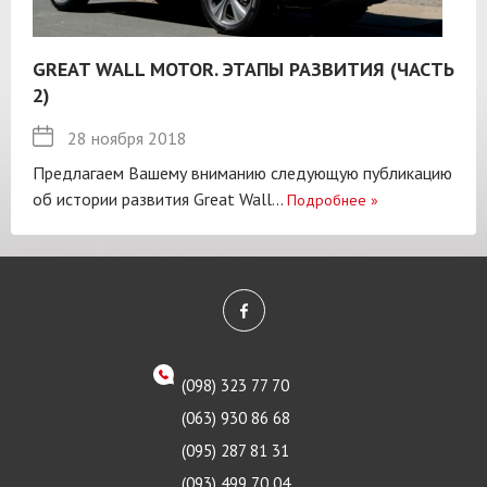
GREAT WALL MOTOR. ЭТАПЫ РАЗВИТИЯ (ЧАСТЬ
2)
28 ноября 2018
Предлагаем Вашему вниманию следующую публикацию
об истории развития Great Wall...
Подробнее
»
(098) 323 77 70
(063) 930 86 68
(095) 287 81 31
(093) 499 70 04