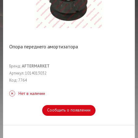
Опора переднего амортизатора
Бренд:
AFTERMARKET
Артикул: 1014013032
Код: 7764
Нет в наличии
Сообщить о появлении