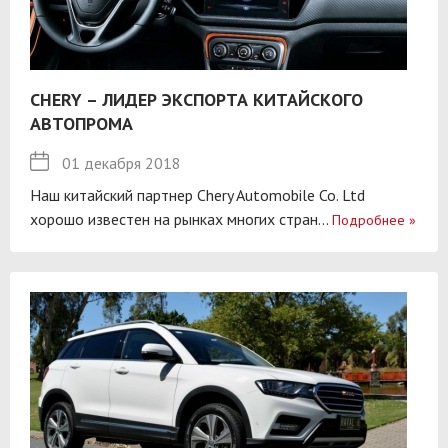
CHERY – ЛИДЕР ЭКСПОРТА КИТАЙСКОГО
АВТОПРОМА
01 декабря 2018
Наш китайский партнер Chery Automobile Co. Ltd
хорошо известен на рынках многих стран...
Подробнее
»