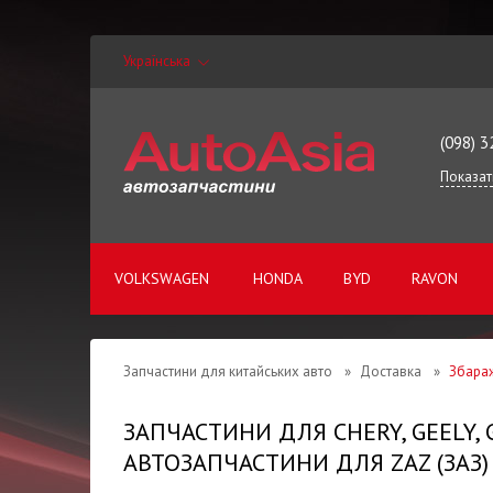
Українська
(098) 3
Показат
VOLKSWAGEN
HONDA
BYD
RAVON
Запчастини для китайських авто
»
Доставка
»
Збара
ЗАПЧАСТИНИ ДЛЯ CHERY, GEELY,
АВТОЗАПЧАСТИНИ ДЛЯ ZAZ (ЗАЗ)