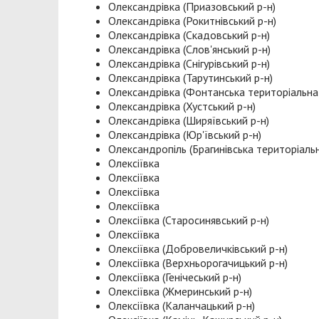
Олександрівка (Приазовський р-н)
Олександрівка (Рокитнівський р-н)
Олександрівка (Скадовський р-н)
Олександрівка (Слов'янський р-н)
Олександрівка (Снігурівський р-н)
Олександрівка (Тарутинський р-н)
Олександрівка (Фонтанська територіальна
Олександрівка (Хустський р-н)
Олександрівка (Ширяївський р-н)
Олександрівка (Юр'ївський р-н)
Олександропіль (Брагинівська територіаль
Олексіївка
Олексіївка
Олексіївка
Олексіївка
Олексіївка (Старосинявський р-н)
Олексіївка
Олексіївка (Добровеличківський р-н)
Олексіївка (Верхньорогачицький р-н)
Олексіївка (Генічеський р-н)
Олексіївка (Жмеринський р-н)
Олексіївка (Каланчацький р-н)