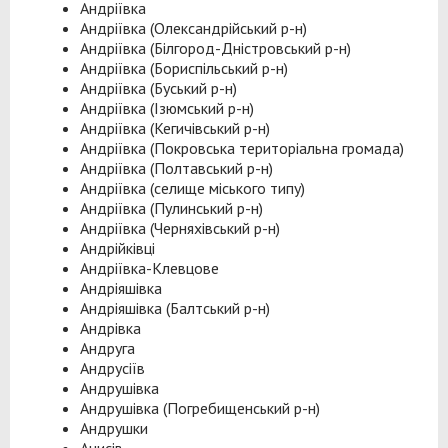
Андріївка
Андріївка (Олександрійський р-н)
Андріївка (Білгород-Дністровський р-н)
Андріївка (Бориспільський р-н)
Андріївка (Буський р-н)
Андріївка (Ізюмський р-н)
Андріївка (Кегичівський р-н)
Андріївка (Покровська територіальна громада)
Андріївка (Полтавський р-н)
Андріївка (селище міського типу)
Андріївка (Пулинський р-н)
Андріївка (Черняхівський р-н)
Андрійківці
Андріївка-Клевцове
Андріяшівка
Андріяшівка (Балтський р-н)
Андрівка
Андруга
Андрусіїв
Андрушівка
Андрушівка (Погребищенський р-н)
Андрушки