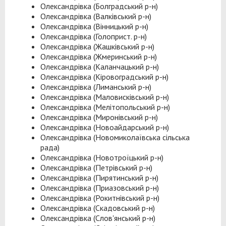
Олександрівка (Болградський р-н)
Олександрівка (Валківський р-н)
Олександрівка (Вінницький р-н)
Олександрівка (Голоприст. р-н)
Олександрівка (Жашківський р-н)
Олександрівка (Жмеринський р-н)
Олександрівка (Каланчацький р-н)
Олександрівка (Кіровоградський р-н)
Олександрівка (Лиманський р-н)
Олександрівка (Маловисківський р-н)
Олександрівка (Мелітопольський р-н)
Олександрівка (Миронівський р-н)
Олександрівка (Новоайдарський р-н)
Олександрівка (Новомиколаївська сільська
рада)
Олександрівка (Новотроїцький р-н)
Олександрівка (Петрівський р-н)
Олександрівка (Пирятинський р-н)
Олександрівка (Приазовський р-н)
Олександрівка (Рокитнівський р-н)
Олександрівка (Скадовський р-н)
Олександрівка (Слов'янський р-н)