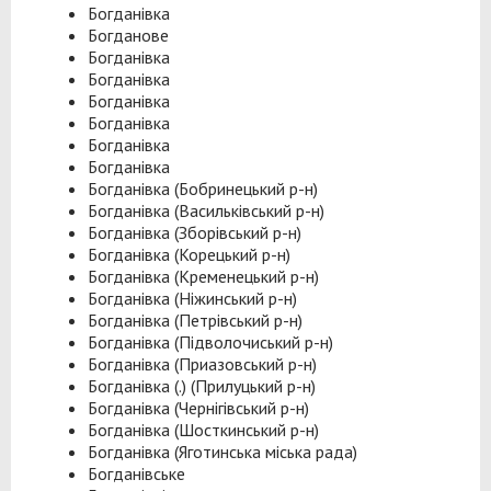
Богданівка
Богданове
Богданівка
Богданівка
Богданівка
Богданівка
Богданівка
Богданівка
Богданівка (Бобринецький р-н)
Богданівка (Васильківський р-н)
Богданівка (Зборівський р-н)
Богданівка (Корецький р-н)
Богданівка (Кременецький р-н)
Богданівка (Ніжинський р-н)
Богданівка (Петрівський р-н)
Богданівка (Підволочиський р-н)
Богданівка (Приазовський р-н)
Богданівка (.) (Прилуцький р-н)
Богданівка (Чернігівський р-н)
Богданівка (Шосткинський р-н)
Богданівка (Яготинська міська рада)
Богданівське