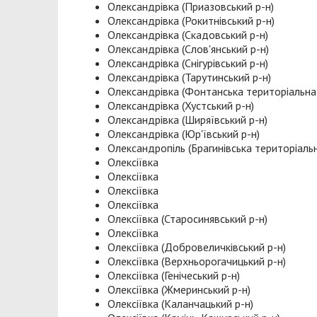
Олександрівка (Приазовський р-н)
Олександрівка (Рокитнівський р-н)
Олександрівка (Скадовський р-н)
Олександрівка (Слов'янський р-н)
Олександрівка (Снігурівський р-н)
Олександрівка (Тарутинський р-н)
Олександрівка (Фонтанська територіальна
Олександрівка (Хустський р-н)
Олександрівка (Ширяївський р-н)
Олександрівка (Юр'ївський р-н)
Олександропіль (Брагинівська територіаль
Олексіївка
Олексіївка
Олексіївка
Олексіївка
Олексіївка (Старосинявський р-н)
Олексіївка
Олексіївка (Добровеличківський р-н)
Олексіївка (Верхньорогачицький р-н)
Олексіївка (Генічеський р-н)
Олексіївка (Жмеринський р-н)
Олексіївка (Каланчацький р-н)