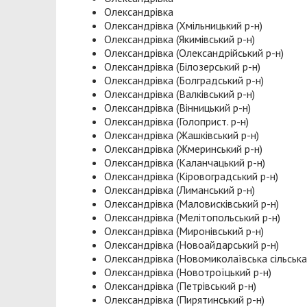
Олександрівка
Олександрівка (Хмільницький р-н)
Олександрівка (Якимівський р-н)
Олександрівка (Олександрійський р-н)
Олександрівка (Білозерський р-н)
Олександрівка (Болградський р-н)
Олександрівка (Валківський р-н)
Олександрівка (Вінницький р-н)
Олександрівка (Голоприст. р-н)
Олександрівка (Жашківський р-н)
Олександрівка (Жмеринський р-н)
Олександрівка (Каланчацький р-н)
Олександрівка (Кіровоградський р-н)
Олександрівка (Лиманський р-н)
Олександрівка (Маловисківський р-н)
Олександрівка (Мелітопольський р-н)
Олександрівка (Миронівський р-н)
Олександрівка (Новоайдарський р-н)
Олександрівка (Новомиколаївська сільська
Олександрівка (Новотроїцький р-н)
Олександрівка (Петрівський р-н)
Олександрівка (Пирятинський р-н)