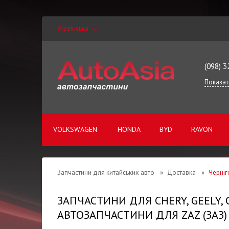
Українська
(098) 3
Показат
VOLKSWAGEN
HONDA
BYD
RAVON
Запчастини для китайських авто
»
Доставка
»
Черніг
ЗАПЧАСТИНИ ДЛЯ CHERY, GEELY,
АВТОЗАПЧАСТИНИ ДЛЯ ZAZ (ЗАЗ)