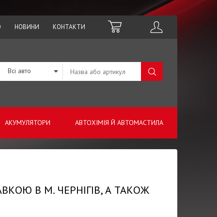
О
НОВИНИ
КОНТАКТИ
Всі авто
АКУМУЛЯТОРИ
АВТОХІМІЯ Й АВТОМАСТИЛА
ВКОЮ В М. ЧЕРНІГІВ, А ТАКОЖ