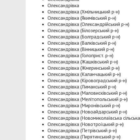
Олександрівка
Олександрівка (Хмільницький р-н)
Олександрівка (Якимівський р-н)
Олександрівка (Олександрійський р-н)
Олександрівка (Білозерський р-н)
Олександрівка (Болградський р-н)
Олександрівка (Валківський р-н)
Олександрівка (Вінницький р-н)
Олександрівка (Голоприст. р-н)
Олександрівка (Жашківський р-н)
Олександрівка (Жмеринський р-н)
Олександрівка (Каланчацький р-н)
Олександрівка (Кіровоградський р-н)
Олександрівка (Лиманський р-н)
Олександрівка (Маловисківський р-н)
Олександрівка (Мелітопольський р-н)
Олександрівка (Миронівський р-н)
Олександрівка (Новоайдарський р-н)
Олександрівка (Новомиколаївська сільська
Олександрівка (Новотроїцький р-н)
Олександрівка (Петрівський р-н)
Олександрівка (Пирятинський р-н)