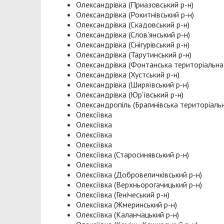
Олександрівка (Приазовський р-н)
Олександрівка (Рокитнівський р-н)
Олександрівка (Скадовський р-н)
Олександрівка (Слов'янський р-н)
Олександрівка (Снігурівський р-н)
Олександрівка (Тарутинський р-н)
Олександрівка (Фонтанська територіальна
Олександрівка (Хустський р-н)
Олександрівка (Ширяївський р-н)
Олександрівка (Юр'ївський р-н)
Олександропіль (Брагинівська територіаль
Олексіївка
Олексіївка
Олексіївка
Олексіївка
Олексіївка (Старосинявський р-н)
Олексіївка
Олексіївка (Добровеличківський р-н)
Олексіївка (Верхньорогачицький р-н)
Олексіївка (Генічеський р-н)
Олексіївка (Жмеринський р-н)
Олексіївка (Каланчацький р-н)