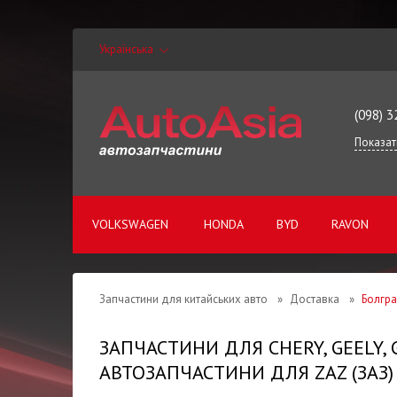
Українська
(098) 3
Показат
VOLKSWAGEN
HONDA
BYD
RAVON
Запчастини для китайських авто
»
Доставка
»
Болгр
ЗАПЧАСТИНИ ДЛЯ CHERY, GEELY,
АВТОЗАПЧАСТИНИ ДЛЯ ZAZ (ЗАЗ)