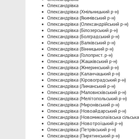
Олександрівка
Олександрівка (Хмільницький р-н)
Олександрівка (Якимівський р-н)
Олександрівка (Олександрійський р-н)
Олександрівка (Білозерський р-н)
Олександрівка (Болградський р-н)
Олександрівка (Валківський р-н)
Олександрівка (Вінницький р-н)
Олександрівка (Голоприст. р-н)
Олександрівка (Жашківський р-н)
Олександрівка (Жмеринський р-н)
Олександрівка (Каланчацький р-н)
Олександрівка (Кіровоградський р-н)
Олександрівка (Лиманський р-н)
Олександрівка (Маловисківський р-н)
Олександрівка (Мелітопольський р-н)
Олександрівка (Миронівський р-н)
Олександрівка (Новоайдарський р-н)
Олександрівка (Новомиколаївська сільська
Олександрівка (Новотроїцький р-н)
Олександрівка (Петрівський р-н)
Олександрівка (Пирятинський р-н)