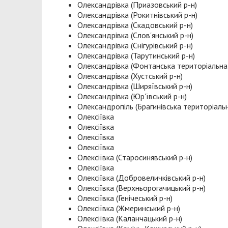
Олександрівка (Приазовський р-н)
Олександрівка (Рокитнівський р-н)
Олександрівка (Скадовський р-н)
Олександрівка (Слов'янський р-н)
Олександрівка (Снігурівський р-н)
Олександрівка (Тарутинський р-н)
Олександрівка (Фонтанська територіальна
Олександрівка (Хустський р-н)
Олександрівка (Ширяївський р-н)
Олександрівка (Юр'ївський р-н)
Олександропіль (Брагинівська територіаль
Олексіївка
Олексіївка
Олексіївка
Олексіївка
Олексіївка (Старосинявський р-н)
Олексіївка
Олексіївка (Добровеличківський р-н)
Олексіївка (Верхньорогачицький р-н)
Олексіївка (Генічеський р-н)
Олексіївка (Жмеринський р-н)
Олексіївка (Каланчацький р-н)