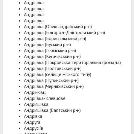
Андріївка
Андріївка
Андріївка
Андріївка
Андріївка (Олександрійський р-н)
Андріївка (Білгород-Дністровський р-н)
Андріївка (Бориспільський р-н)
Андріївка (Буський р-н)
Андріївка (Ізюмський р-н)
Андріївка (Кегичівський р-н)
Андріївка (Покровська територіальна громада)
Андріївка (Полтавський р-н)
Андріївка (селище міського типу)
Андріївка (Пулинський р-н)
Андріївка (Черняхівський р-н)
Андрійківці
Андріївка-Клевцове
Андріяшівка
Андріяшівка (Балтський р-н)
Андрівка
Андруга
Андрусіїв