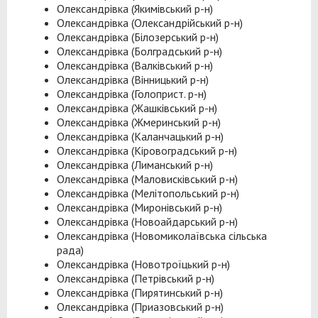
Олександрівка (Якимівський р-н)
Олександрівка (Олександрійський р-н)
Олександрівка (Білозерський р-н)
Олександрівка (Болградський р-н)
Олександрівка (Валківський р-н)
Олександрівка (Вінницький р-н)
Олександрівка (Голоприст. р-н)
Олександрівка (Жашківський р-н)
Олександрівка (Жмеринський р-н)
Олександрівка (Каланчацький р-н)
Олександрівка (Кіровоградський р-н)
Олександрівка (Лиманський р-н)
Олександрівка (Маловисківський р-н)
Олександрівка (Мелітопольський р-н)
Олександрівка (Миронівський р-н)
Олександрівка (Новоайдарський р-н)
Олександрівка (Новомиколаївська сільська
рада)
Олександрівка (Новотроїцький р-н)
Олександрівка (Петрівський р-н)
Олександрівка (Пирятинський р-н)
Олександрівка (Приазовський р-н)