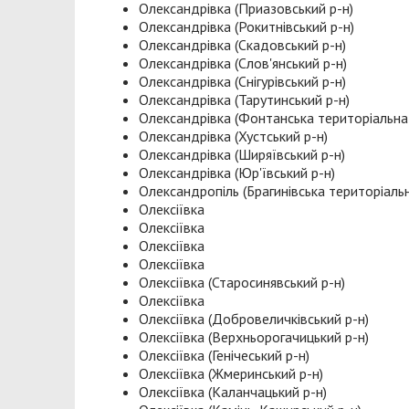
Олександрівка (Приазовський р-н)
Олександрівка (Рокитнівський р-н)
Олександрівка (Скадовський р-н)
Олександрівка (Слов'янський р-н)
Олександрівка (Снігурівський р-н)
Олександрівка (Тарутинський р-н)
Олександрівка (Фонтанська територіальна
Олександрівка (Хустський р-н)
Олександрівка (Ширяївський р-н)
Олександрівка (Юр'ївський р-н)
Олександропіль (Брагинівська територіаль
Олексіївка
Олексіївка
Олексіївка
Олексіївка
Олексіївка (Старосинявський р-н)
Олексіївка
Олексіївка (Добровеличківський р-н)
Олексіївка (Верхньорогачицький р-н)
Олексіївка (Генічеський р-н)
Олексіївка (Жмеринський р-н)
Олексіївка (Каланчацький р-н)