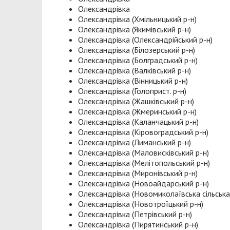
Олександрівка
Олександрівка (Хмільницький р-н)
Олександрівка (Якимівський р-н)
Олександрівка (Олександрійський р-н)
Олександрівка (Білозерський р-н)
Олександрівка (Болградський р-н)
Олександрівка (Валківський р-н)
Олександрівка (Вінницький р-н)
Олександрівка (Голоприст. р-н)
Олександрівка (Жашківський р-н)
Олександрівка (Жмеринський р-н)
Олександрівка (Каланчацький р-н)
Олександрівка (Кіровоградський р-н)
Олександрівка (Лиманський р-н)
Олександрівка (Маловисківський р-н)
Олександрівка (Мелітопольський р-н)
Олександрівка (Миронівський р-н)
Олександрівка (Новоайдарський р-н)
Олександрівка (Новомиколаївська сільська
Олександрівка (Новотроїцький р-н)
Олександрівка (Петрівський р-н)
Олександрівка (Пирятинський р-н)