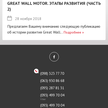
GREAT WALL MOTOR. ЭТАПЫ РАЗВИТИЯ (ЧАСТЬ
2)
28 ноября 2018
Предлагаем Вашему вниманию следующую публикацию
об истории развития Great Wall...
Подробнее
»
(098) 323 77 70
(063) 930 86 68
(095) 287 81 31
(093) 499 70 04
Viber
(093) 499 70 04