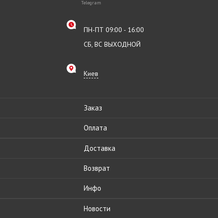
Telegram
ПН-ПТ 09:00 - 16:00
СБ, ВС ВЫХОДНОЙ
Киев
Заказ
Оплата
Доставка
Возврат
Инфо
Новости