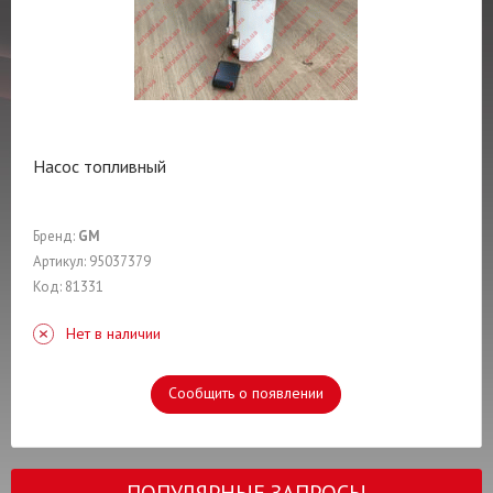
Насос топливный
Бренд:
GM
Артикул: 95037379
Код: 81331
Нет в наличии
Сообщить о появлении
ПОПУЛЯРНЫЕ ЗАПРОСЫ