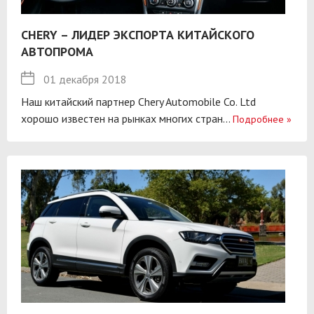
CHERY – ЛИДЕР ЭКСПОРТА КИТАЙСКОГО
АВТОПРОМА
01 декабря 2018
Наш китайский партнер Chery Automobile Co. Ltd
хорошо известен на рынках многих стран...
Подробнее
»