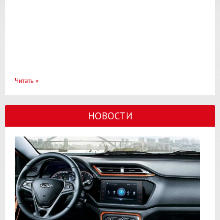
Читать
»
НОВОСТИ