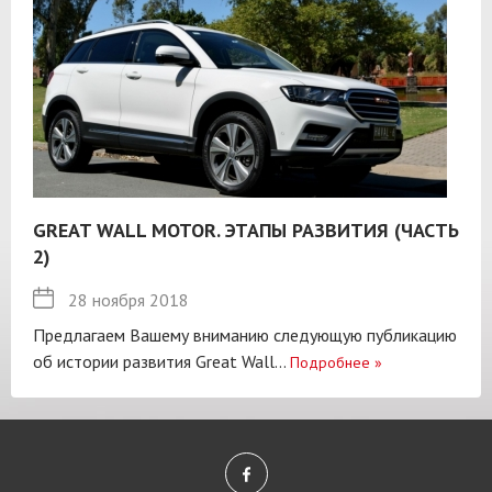
GREAT WALL MOTOR. ЭТАПЫ РАЗВИТИЯ (ЧАСТЬ
2)
28 ноября 2018
Предлагаем Вашему вниманию следующую публикацию
об истории развития Great Wall...
Подробнее
»