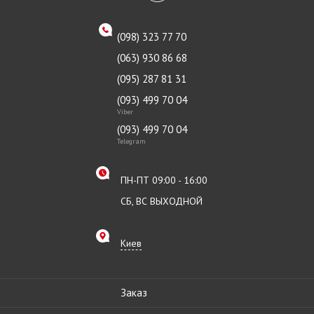
(098) 323 77 70
(063) 930 86 68
(095) 287 81 31
(093) 499 70 04
Viber
(093) 499 70 04
Telegram
ПН-ПТ 09:00 - 16:00
СБ, ВС ВЫХОДНОЙ
Киев
Заказ