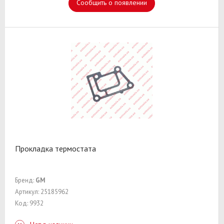
Сообщить о появлении
Прокладка термостата
Бренд:
GM
Артикул: 25185962
Код: 9932