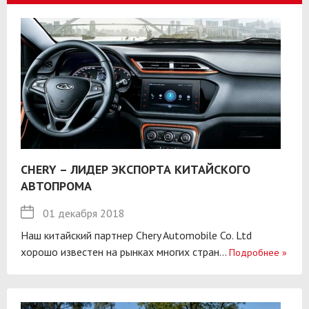
CHERY – ЛИДЕР ЭКСПОРТА КИТАЙСКОГО
АВТОПРОМА
01 декабря 2018
Наш китайский партнер Chery Automobile Co. Ltd
хорошо известен на рынках многих стран...
Подробнее
»