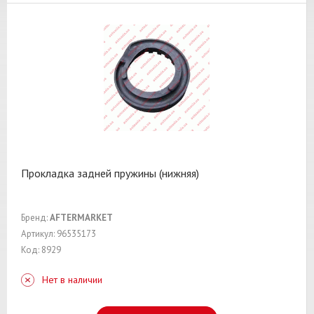
Прокладка задней пружины (нижняя)
Бренд:
AFTERMARKET
Артикул: 96535173
Код: 8929
Нет в наличии