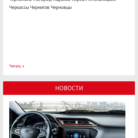
Черкассы
Чернигов
Черновцы
Читать
»
НОВОСТИ