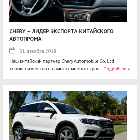
CHERY – ЛИДЕР ЭКСПОРТА КИТАЙСКОГО
АВТОПРОМА
01 декабря 2018
Наш китайский партнер Chery Automobile Co. Ltd
хорошо известен на рынках многих стран...
Подробнее
»