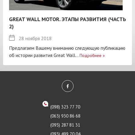
GREAT WALL MOTOR. ЭТАПЫ РАЗВИТИЯ (ЧАСТЬ
2)
28 ноября 2018
Предлагаем Вашему вниманию следующую публикацию
об истории развития Great Wall...
Подробнее
»
(098) 323 77 70
(063) 930 86 68
(095) 287 81 31
(093) 499 70 04