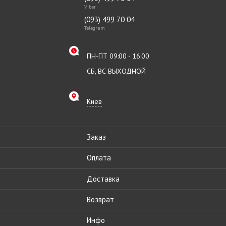
Viber
(093) 499 70 04
Telegram
ПН-ПТ 09:00 - 16:00
СБ, ВС ВЫХОДНОЙ
Киев
Заказ
Оплата
Доставка
Возврат
Инфо