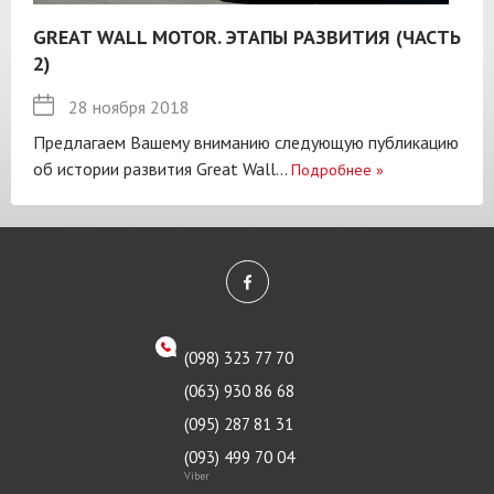
GREAT WALL MOTOR. ЭТАПЫ РАЗВИТИЯ (ЧАСТЬ
2)
28 ноября 2018
Предлагаем Вашему вниманию следующую публикацию
об истории развития Great Wall...
Подробнее
»
(098) 323 77 70
(063) 930 86 68
(095) 287 81 31
(093) 499 70 04
Viber