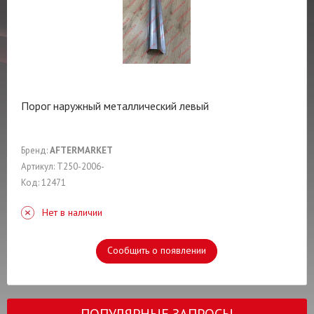
Порог наружный металлический левый
Бренд:
AFTERMARKET
Артикул: T250-2006-
Код: 12471
Нет в наличии
Сообщить о появлении
ПОПУЛЯРНЫЕ ЗАПРОСЫ