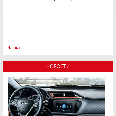
Читать
»
НОВОСТИ