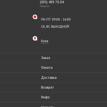
(093) 499 70 04
Telegram
ПН-ПТ 09:00 - 16:00
СБ, ВС ВЫХОДНОЙ
Киев
Заказ
Оплата
Доставка
Возврат
Инфо