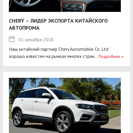
CHERY – ЛИДЕР ЭКСПОРТА КИТАЙСКОГО
АВТОПРОМА
01 декабря 2018
Наш китайский партнер Chery Automobile Co. Ltd
хорошо известен на рынках многих стран...
Подробнее
»