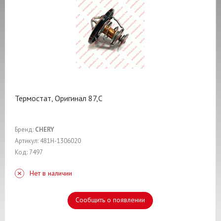
Термостат, Оригинал 87,C
Бренд:
CHERY
Артикул: 481H-1306020
Код: 7497
Нет в наличии
Сообщить о появлении