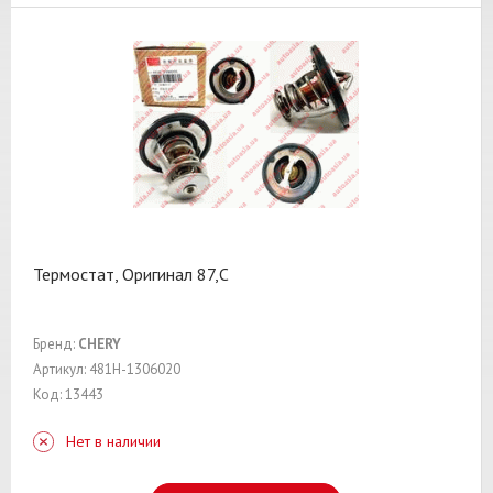
Термостат, Оригинал 87,C
Бренд:
CHERY
Артикул: 481H-1306020
Код: 13443
Нет в наличии