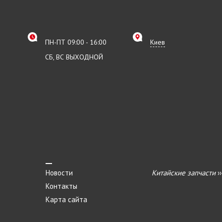
ПН-ПТ 09:00 - 16:00
Киев
СБ, ВС ВЫХОДНОЙ
Новости
Китайские запчасти
›
Контакты
Карта сайта