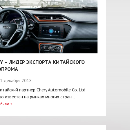
Y – ЛИДЕР ЭКСПОРТА КИТАЙСКОГО
ОПРОМА
1 декабря 2018
итайский партнер Chery Automobile Co. Ltd
о известен на рынках многих стран...
бнее
»