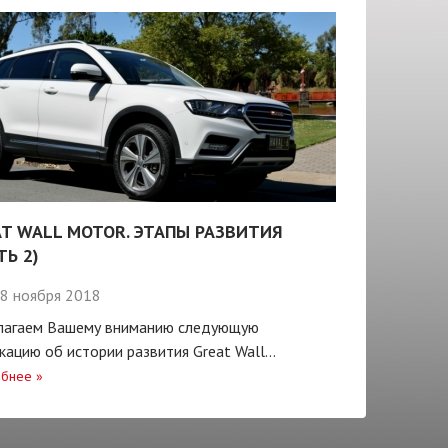
T WALL MOTOR. ЭТАПЫ РАЗВИТИЯ
ТЬ 2)
8 ноября 2018
лагаем Вашему вниманию следующую
кацию об истории развития Great Wall...
бнее
»