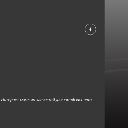
›
Интернет магазин запчастей для китайских авто