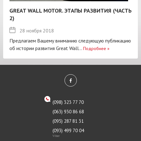
GREAT WALL MOTOR. ЭТАПЫ РАЗВИТИЯ (ЧАСТЬ
2)
28 ноября 2018
Предлагаем Вашему вниманию следующую публикацию
об истории развития Great Wall...
Подробнее
»
(098) 323 77 70
(063) 930 86 68
(095) 287 81 31
(093) 499 70 04
Viber