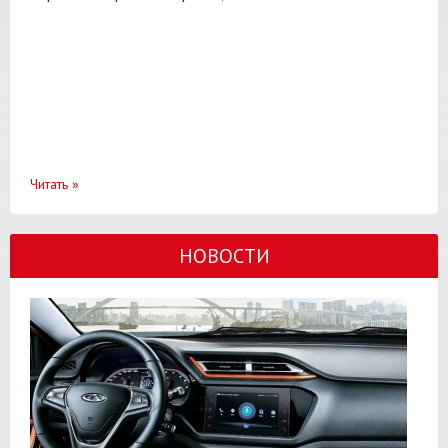
Читать
»
НОВОСТИ