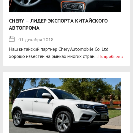
CHERY – ЛИДЕР ЭКСПОРТА КИТАЙСКОГО
АВТОПРОМА
01 декабря 2018
Наш китайский партнер Chery Automobile Co. Ltd
хорошо известен на рынках многих стран...
Подробнее
»