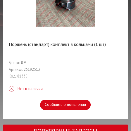
Поршень (стандарт) комплект з кольцами (1 шт)
Бренд:
GM
Артикул: 25192513
Код: 81335
Нет в наличии
Сообщить о появлении
ПОПУЛЯРНЫЕ ЗАПРОСЫ