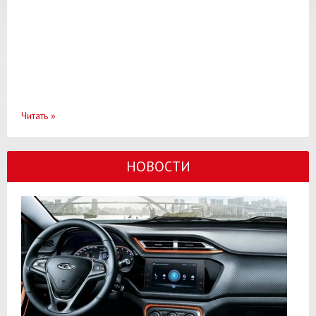
Читать
»
НОВОСТИ