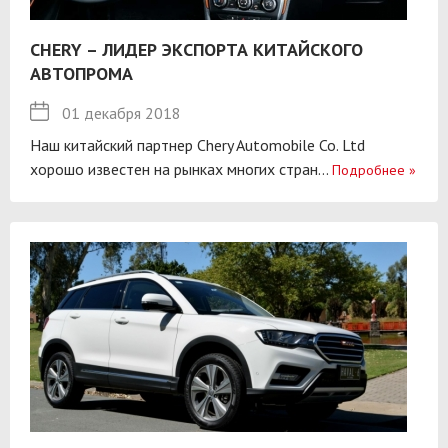
CHERY – ЛИДЕР ЭКСПОРТА КИТАЙСКОГО
АВТОПРОМА
01 декабря 2018
Наш китайский партнер Chery Automobile Co. Ltd
хорошо известен на рынках многих стран...
Подробнее
»