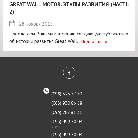
GREAT WALL MOTOR. ЭТАПЫ РАЗВИТИЯ (ЧАСТЬ
2)
28 ноября 2018
Предлагаем Вашему вниманию следующую публикацию
об истории развития Great Wall...
Подробнее
»
(098) 323 77 70
(063) 930 86 68
(095) 287 81 31
(093) 499 70 04
Viber
(093) 499 70 04