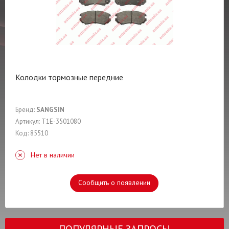
Колодки тормозные передние
Бренд:
SANGSIN
Артикул: T1E-3501080
Код: 85510
Нет в наличии
Сообщить о появлении
ПОПУЛЯРНЫЕ ЗАПРОСЫ