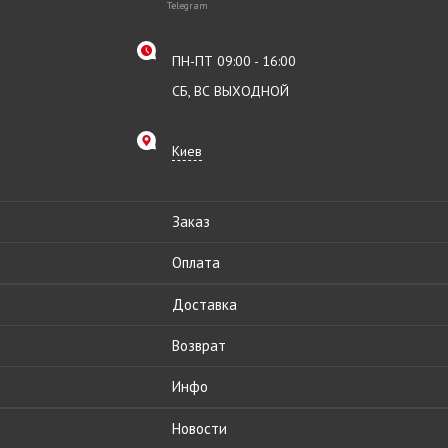
Telegram
ПН-ПТ 09:00 - 16:00
СБ, ВС ВЫХОДНОЙ
Киев
Заказ
Оплата
Доставка
Возврат
Инфо
Новости