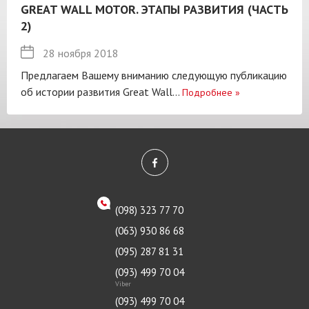
GREAT WALL MOTOR. ЭТАПЫ РАЗВИТИЯ (ЧАСТЬ
2)
28 ноября 2018
Предлагаем Вашему вниманию следующую публикацию
об истории развития Great Wall...
Подробнее
»
(098) 323 77 70
(063) 930 86 68
(095) 287 81 31
(093) 499 70 04
Viber
(093) 499 70 04