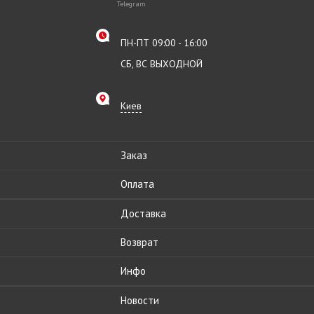
Telegram
ПН-ПТ 09:00 - 16:00
СБ, ВС ВЫХОДНОЙ
Киев
Заказ
Оплата
Доставка
Возврат
Инфо
Новости