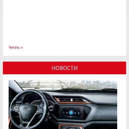
Читать
»
НОВОСТИ