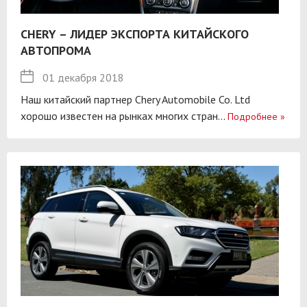
CHERY – ЛИДЕР ЭКСПОРТА КИТАЙСКОГО
АВТОПРОМА
01 декабря 2018
Наш китайский партнер Chery Automobile Co. Ltd
хорошо известен на рынках многих стран...
Подробнее
»