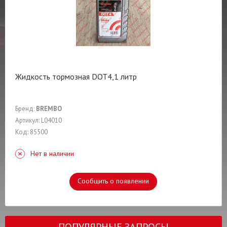
Жидкость тормозная DOT4,1 литр
Бренд:
BREMBO
Артикул: L04010
Код: 85500
Нет в наличии
Сообщить о появлении
ПОПУЛЯРНЫЕ ЗАПРОСЫ