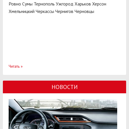
Ровно
Сумы
Тернополь
Ужгород
Харьков
Херсон
Хмельницкий
Черкассы
Чернигов
Черновцы
Читать
»
НОВОСТИ