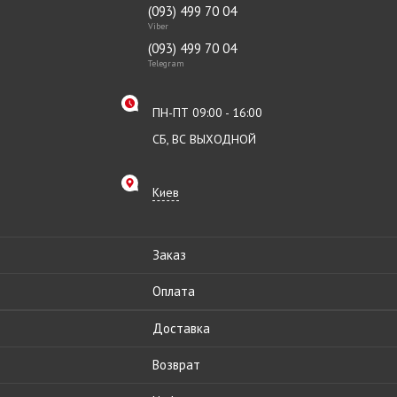
(093) 499 70 04
Viber
(093) 499 70 04
Telegram
ПН-ПТ 09:00 - 16:00
СБ, ВС ВЫХОДНОЙ
Киев
Заказ
Оплата
Доставка
Возврат