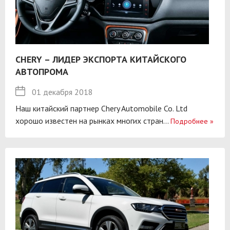
CHERY – ЛИДЕР ЭКСПОРТА КИТАЙСКОГО
АВТОПРОМА
01 декабря 2018
Наш китайский партнер Chery Automobile Co. Ltd
хорошо известен на рынках многих стран...
Подробнее
»