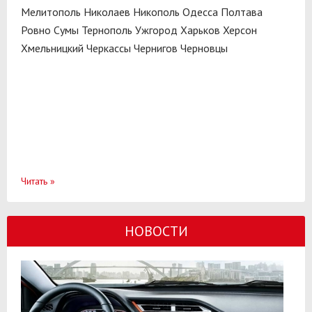
Мелитополь
Николаев
Никополь
Одесса
Полтава
Ровно
Сумы
Тернополь
Ужгород
Харьков
Херсон
Хмельницкий
Черкассы
Чернигов
Черновцы
Читать
»
НОВОСТИ