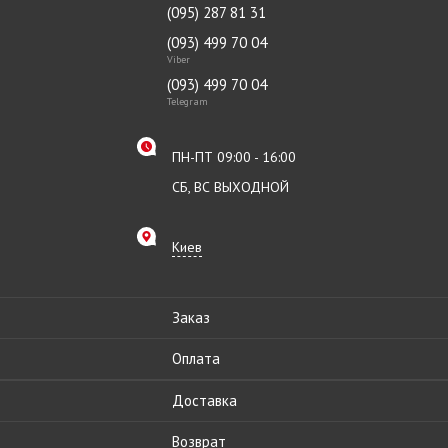
(095) 287 81 31
(093) 499 70 04
Viber
(093) 499 70 04
Telegram
ПН-ПТ 09:00 - 16:00
СБ, ВС ВЫХОДНОЙ
Киев
Заказ
Оплата
Доставка
Возврат