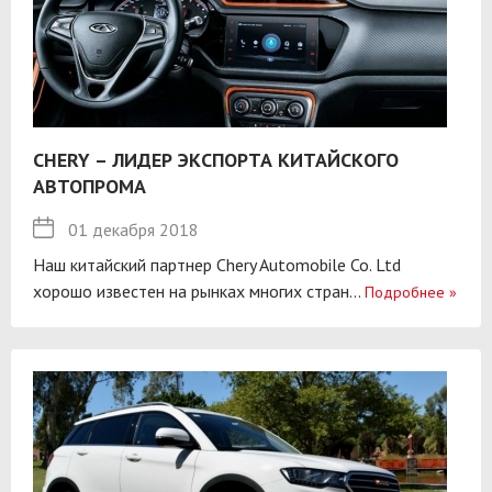
CHERY – ЛИДЕР ЭКСПОРТА КИТАЙСКОГО
АВТОПРОМА
01 декабря 2018
Наш китайский партнер Chery Automobile Co. Ltd
хорошо известен на рынках многих стран...
Подробнее
»