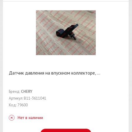
Датчик давления на впускном коллекторе,
...
Бренд:
CHERY
Артикул: B11-3611041
Код: 79600
Нет в наличии