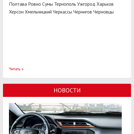
Полтава
Ровно
Сумы
Тернополь
Ужгород
Харьков
Херсон
Хмельницкий
Черкассы
Чернигов
Черновцы
Читать
»
НОВОСТИ