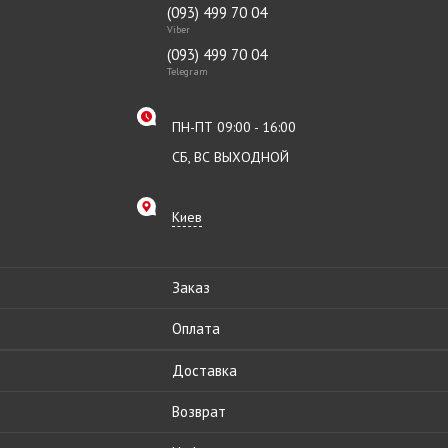
(093) 499 70 04
Viber
(093) 499 70 04
Telegram
ПН-ПТ 09:00 - 16:00
СБ, ВС ВЫХОДНОЙ
Киев
Заказ
Оплата
Доставка
Возврат