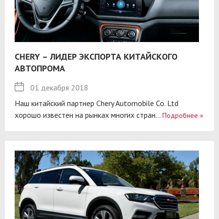
CHERY – ЛИДЕР ЭКСПОРТА КИТАЙСКОГО
АВТОПРОМА
01 декабря 2018
Наш китайский партнер Chery Automobile Co. Ltd
хорошо известен на рынках многих стран...
Подробнее
»