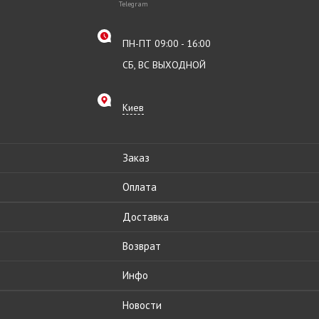
Telegram
ПН-ПТ 09:00 - 16:00
СБ, ВС ВЫХОДНОЙ
Киев
Заказ
Оплата
Доставка
Возврат
Инфо
Новости