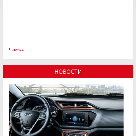
Читать
»
НОВОСТИ