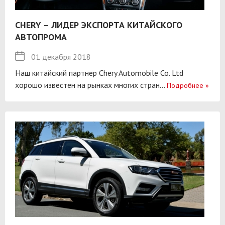
CHERY – ЛИДЕР ЭКСПОРТА КИТАЙСКОГО
АВТОПРОМА
01 декабря 2018
Наш китайский партнер Chery Automobile Co. Ltd
хорошо известен на рынках многих стран...
Подробнее
»