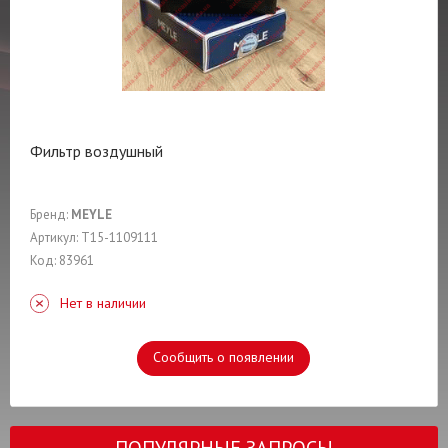
Фильтр воздушный
Бренд:
MEYLE
Артикул: T15-1109111
Код: 83961
Нет в наличии
Сообщить о появлении
ПОПУЛЯРНЫЕ ЗАПРОСЫ