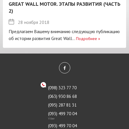
GREAT WALL MOTOR. ЭТАПЫ РАЗВИТИЯ (ЧАСТЬ
2)
28 ноября 2018
Предлагаем Вашему вниманию следующую публикацию
об истории развития Great Wall...
Подробнее
»
(098) 323 77 70
(063) 930 86 68
(095) 287 81 31
(093) 499 70 04
Viber
(093) 499 70 04