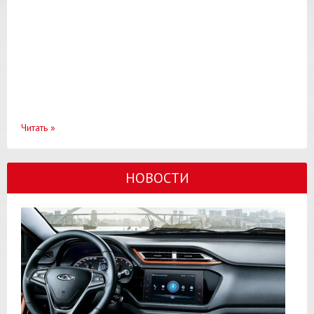
Читать
»
НОВОСТИ