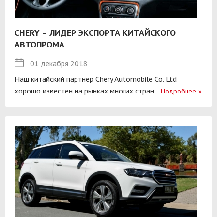
CHERY – ЛИДЕР ЭКСПОРТА КИТАЙСКОГО
АВТОПРОМА
01 декабря 2018
Наш китайский партнер Chery Automobile Co. Ltd
хорошо известен на рынках многих стран...
Подробнее
»