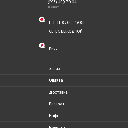
(093) 499 70 04
Telegram
ПН-ПТ 09:00 - 16:00
СБ, ВС ВЫХОДНОЙ
Киев
Заказ
Оплата
Доставка
Возврат
Инфо
Новости