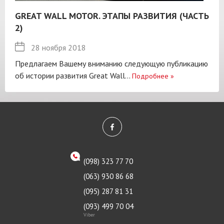
GREAT WALL MOTOR. ЭТАПЫ РАЗВИТИЯ (ЧАСТЬ
2)
28 ноября 2018
Предлагаем Вашему вниманию следующую публикацию
об истории развития Great Wall...
Подробнее
»
(098) 323 77 70
(063) 930 86 68
(095) 287 81 31
(093) 499 70 04
Viber