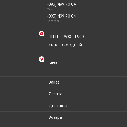
(093) 499 70 04
Viber
(093) 499 70 04
Telegram
ПН-ПТ 09:00 - 16:00
СБ, ВС ВЫХОДНОЙ
Киев
Заказ
Оплата
Доставка
Возврат