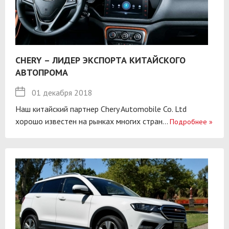
CHERY – ЛИДЕР ЭКСПОРТА КИТАЙСКОГО
АВТОПРОМА
01 декабря 2018
Наш китайский партнер Chery Automobile Co. Ltd
хорошо известен на рынках многих стран...
Подробнее
»