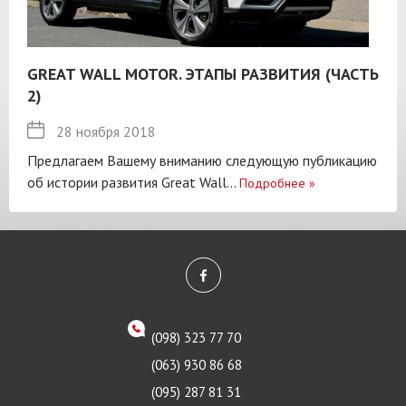
GREAT WALL MOTOR. ЭТАПЫ РАЗВИТИЯ (ЧАСТЬ
2)
28 ноября 2018
Предлагаем Вашему вниманию следующую публикацию
об истории развития Great Wall...
Подробнее
»
(098) 323 77 70
(063) 930 86 68
(095) 287 81 31