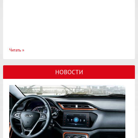
Читать
»
НОВОСТИ