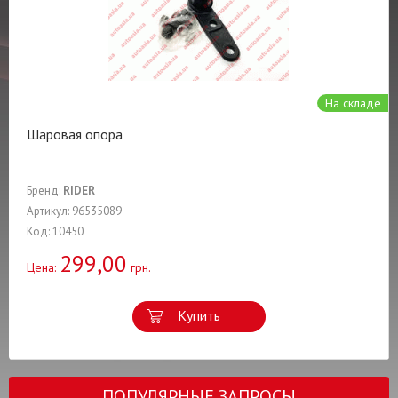
На складе
Шаровая опора
Бренд:
RIDER
Артикул: 96535089
Код: 10450
299,00
Цена:
грн.
Купить
ПОПУЛЯРНЫЕ ЗАПРОСЫ