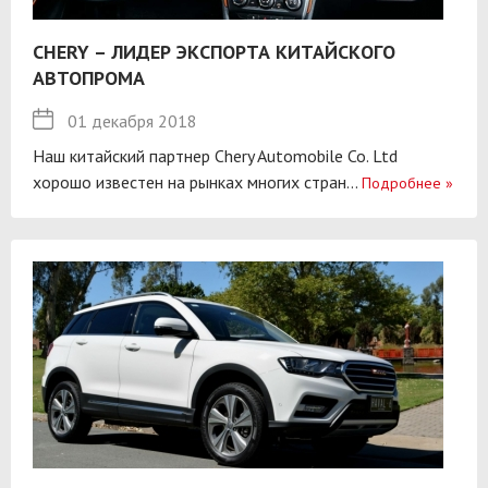
CHERY – ЛИДЕР ЭКСПОРТА КИТАЙСКОГО
АВТОПРОМА
01 декабря 2018
Наш китайский партнер Chery Automobile Co. Ltd
хорошо известен на рынках многих стран...
Подробнее
»