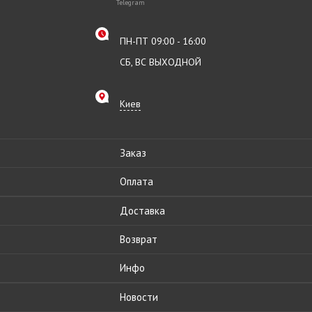
Telegram
ПН-ПТ 09:00 - 16:00
СБ, ВС ВЫХОДНОЙ
Киев
Заказ
Оплата
Доставка
Возврат
Инфо
Новости