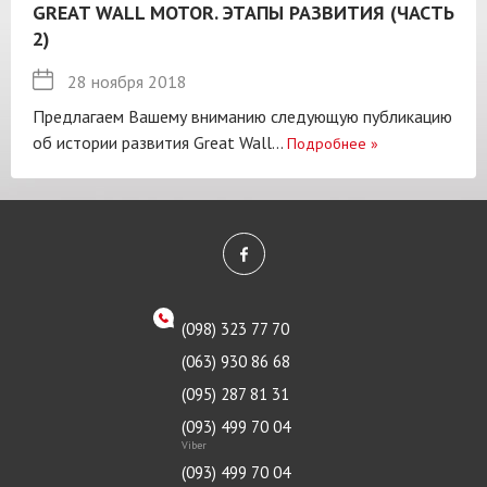
GREAT WALL MOTOR. ЭТАПЫ РАЗВИТИЯ (ЧАСТЬ
2)
28 ноября 2018
Предлагаем Вашему вниманию следующую публикацию
об истории развития Great Wall...
Подробнее
»
(098) 323 77 70
(063) 930 86 68
(095) 287 81 31
(093) 499 70 04
Viber
(093) 499 70 04