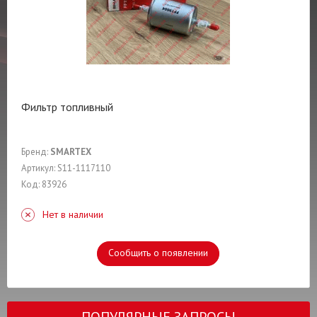
Фильтр топливный
Бренд:
SMARTEX
Артикул: S11-1117110
Код: 83926
Нет в наличии
Сообщить о появлении
ПОПУЛЯРНЫЕ ЗАПРОСЫ