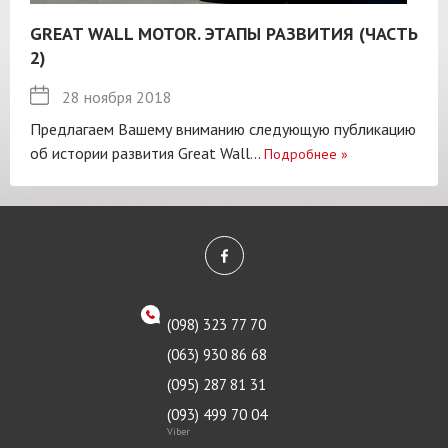
GREAT WALL MOTOR. ЭТАПЫ РАЗВИТИЯ (ЧАСТЬ
2)
28 ноября 2018
Предлагаем Вашему вниманию следующую публикацию
об истории развития Great Wall...
Подробнее
»
(098) 323 77 70
(063) 930 86 68
(095) 287 81 31
(093) 499 70 04
Viber