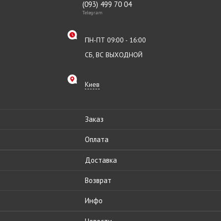
(093) 499 70 04
Telegram
ПН-ПТ 09:00 - 16:00
СБ, ВС ВЫХОДНОЙ
Киев
Заказ
Оплата
Доставка
Возврат
Инфо