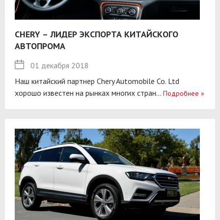
CHERY – ЛИДЕР ЭКСПОРТА КИТАЙСКОГО
АВТОПРОМА
01 декабря 2018
Наш китайский партнер Chery Automobile Co. Ltd
хорошо известен на рынках многих стран...
Подробнее
»