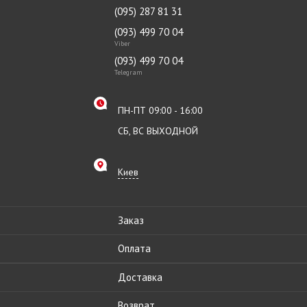
(095) 287 81 31
(093) 499 70 04
Viber
(093) 499 70 04
Telegram
ПН-ПТ 09:00 - 16:00
СБ, ВС ВЫХОДНОЙ
Киев
Заказ
Оплата
Доставка
Возврат