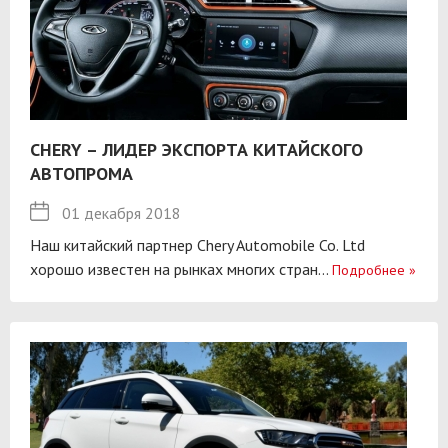
CHERY – ЛИДЕР ЭКСПОРТА КИТАЙСКОГО
АВТОПРОМА
01 декабря 2018
Наш китайский партнер Chery Automobile Co. Ltd
хорошо известен на рынках многих стран...
Подробнее
»