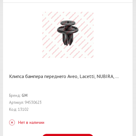
Клипса бампера переднего Aveo, Lacetti, NUBIRA,
...
Бренд:
GM
Артикул: 94530623
Код: 13102
Нет в наличии