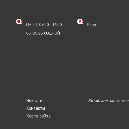
ПН-ПТ 09:00 - 16:00
Киев
СБ, ВС ВЫХОДНОЙ
Новости
Китайские запчасти
›
Контакты
Карта сайта