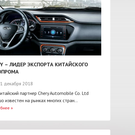
Y – ЛИДЕР ЭКСПОРТА КИТАЙСКОГО
ОПРОМА
1 декабря 2018
итайский партнер Chery Automobile Co. Ltd
о известен на рынках многих стран...
бнее
»