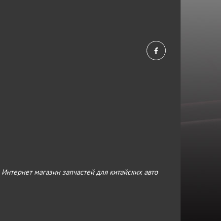
›
Интернет магазин запчастей для китайских авто