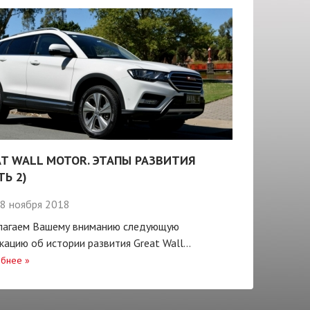
T WALL MOTOR. ЭТАПЫ РАЗВИТИЯ
ТЬ 2)
8 ноября 2018
лагаем Вашему вниманию следующую
кацию об истории развития Great Wall...
бнее
»