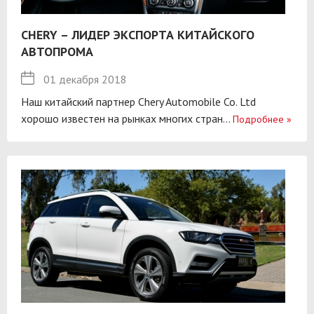
CHERY – ЛИДЕР ЭКСПОРТА КИТАЙСКОГО
АВТОПРОМА
01 декабря 2018
Наш китайский партнер Chery Automobile Co. Ltd
хорошо известен на рынках многих стран...
Подробнее
»