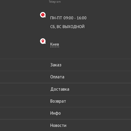
Telegram
ПН-ПТ 09:00 - 16:00
СБ, ВС ВЫХОДНОЙ
Киев
Заказ
Оплата
Доставка
Возврат
Инфо
Новости