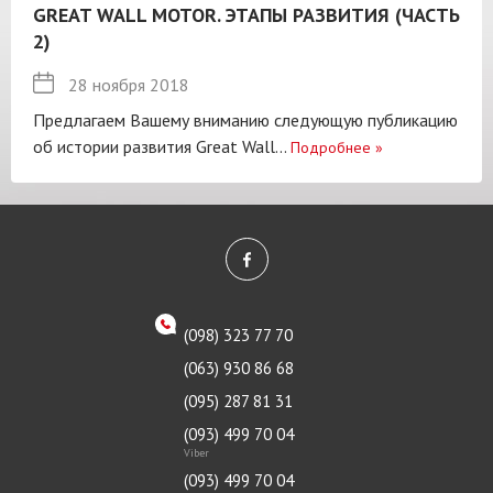
GREAT WALL MOTOR. ЭТАПЫ РАЗВИТИЯ (ЧАСТЬ
2)
28 ноября 2018
Предлагаем Вашему вниманию следующую публикацию
об истории развития Great Wall...
Подробнее
»
(098) 323 77 70
(063) 930 86 68
(095) 287 81 31
(093) 499 70 04
Viber
(093) 499 70 04