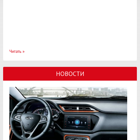
Читать
»
НОВОСТИ