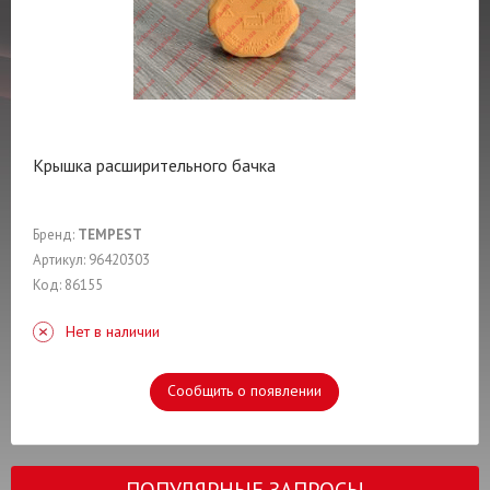
Крышка расширительного бачка
Бренд:
TEMPEST
Артикул: 96420303
Код: 86155
Нет в наличии
Сообщить о появлении
ПОПУЛЯРНЫЕ ЗАПРОСЫ