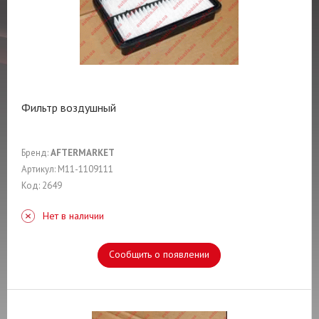
Фильтр воздушный
Бренд:
AFTERMARKET
Артикул: M11-1109111
Код: 2649
Нет в наличии
Сообщить о появлении