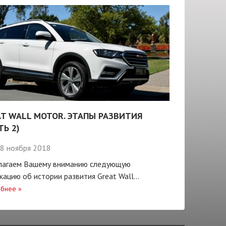
T WALL MOTOR. ЭТАПЫ РАЗВИТИЯ
ТЬ 2)
8 ноября 2018
лагаем Вашему вниманию следующую
кацию об истории развития Great Wall...
бнее
»