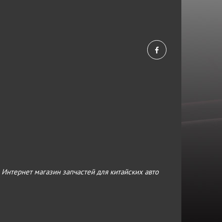
›
Интернет магазин запчастей для китайских авто