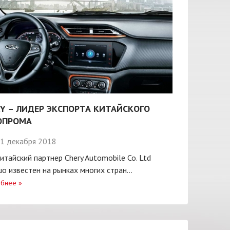
Y – ЛИДЕР ЭКСПОРТА КИТАЙСКОГО
ОПРОМА
1 декабря 2018
итайский партнер Chery Automobile Co. Ltd
о известен на рынках многих стран...
бнее
»