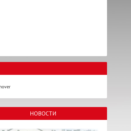
hover
НОВОСТИ