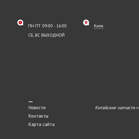
ПН-ПТ 09:00 - 16:00
Киев
СБ, ВС ВЫХОДНОЙ
Новости
Китайские запчасти
›
Контакты
Карта сайта