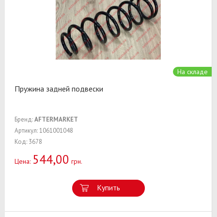
На складе
Пружина задней подвески
Бренд:
AFTERMARKET
Артикул: 1061001048
Код: 3678
544,00
Цена:
грн.
Купить