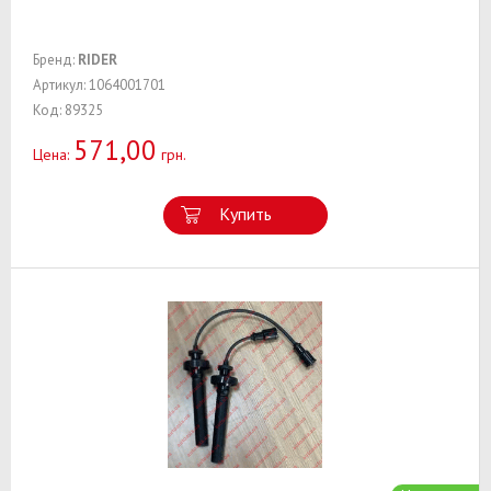
Бренд:
RIDER
Артикул: 1064001701
Код: 89325
571,00
Цена:
грн.
Купить