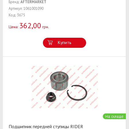
Бренд:
AFTERMARKET
Артикул: 1061001090
Код: 3675
362,00
Цена:
грн.
Купить
На складе
Подшипник передней ступицы RIDER