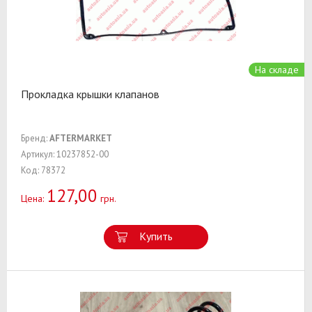
На складе
Прокладка крышки клапанов
Бренд:
AFTERMARKET
Артикул: 10237852-00
Код: 78372
127,00
Цена:
грн.
Купить