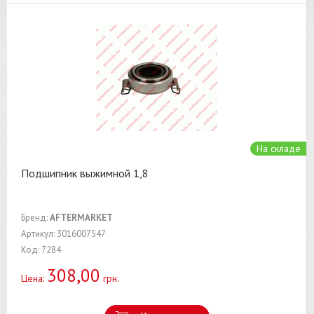
На складе
Подшипник выжимной 1,8
Бренд:
AFTERMARKET
Артикул: 3016007547
Код: 7284
308,00
Цена:
грн.