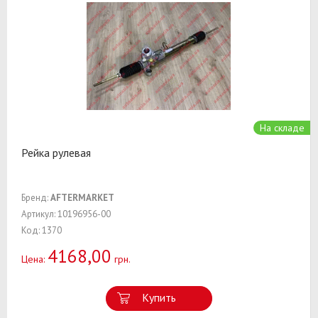
На складе
Рейка рулевая
Бренд:
AFTERMARKET
Артикул: 10196956-00
Код: 1370
4168,00
Цена:
грн.
Купить