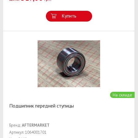
Купить
На складе
Подшипник передней ступицы
Бренд:
AFTERMARKET
Артикул: 1064001701