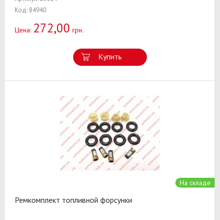
Код: 84940
272,00
Цена:
грн.
Купить
На складе
Ремкомплект топливной форсунки