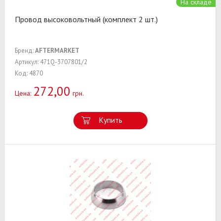
На складе
Провод высоковольтный (комплект 2 шт.)
Бренд:
AFTERMARKET
Артикул: 471Q-3707801/2
Код: 4870
272,00
Цена:
грн.
Купить