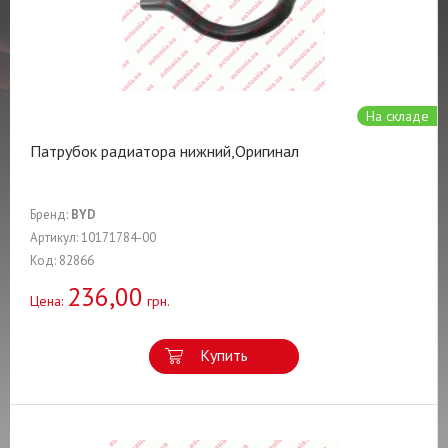
На складе
Патрубок радиатора нижний,Оригинал
Бренд:
BYD
Артикул: 10171784-00
Код: 82866
236,00
Цена:
грн.
Купить