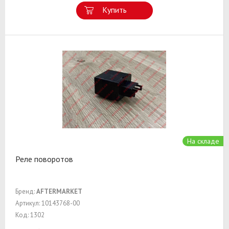
Купить
На складе
Реле поворотов
Бренд:
AFTERMARKET
Артикул: 10143768-00
Код: 1302