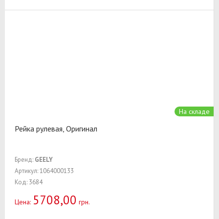
На складе
Рейка рулевая, Оригинал
Бренд:
GEELY
Артикул: 1064000133
Код: 3684
5708,00
Цена:
грн.