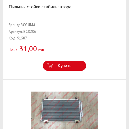
Пыльник стойки стабилизатора
Бренд:
BCGUMA
Артикул: BC0206
Код: 91587
31,00
Цена:
грн.
Купить