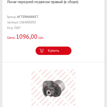
Рычаг передней подвески правый (в сборе)
Бренд:
AFTERMARKET
Артикул: 1064000092
Код: 3687
1096,00
Цена:
грн.
Купить