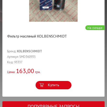
На складе
Фильтр масляный KOLBENSCHMIDT
Бренд:
KOLBENSCHMIDT
Артикул: SMD360935
Код: 93337
163,00
Цена:
грн.
Купить
ПОПУЛЯРНЫЕ ЗАПРОСЫ