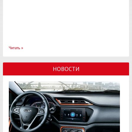
Читать
»
НОВОСТИ