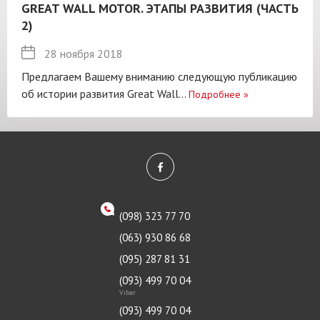
GREAT WALL MOTOR. ЭТАПЫ РАЗВИТИЯ (ЧАСТЬ
2)
28 ноября 2018
Предлагаем Вашему вниманию следующую публикацию
об истории развития Great Wall...
Подробнее
»
(098) 323 77 70
(063) 930 86 68
(095) 287 81 31
(093) 499 70 04
Viber
(093) 499 70 04