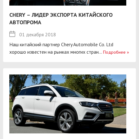
CHERY – ЛИДЕР ЭКСПОРТА КИТАЙСКОГО
АВТОПРОМА
01 декабря 2018
Наш китайский партнер Chery Automobile Co. Ltd
хорошо известен на рынках многих стран...
Подробнее
»