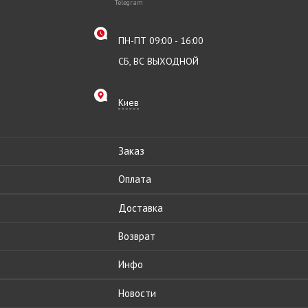
Telegram
ПН-ПТ 09:00 - 16:00
СБ, ВС ВЫХОДНОЙ
Киев
Заказ
Оплата
Доставка
Возврат
Инфо
Новости